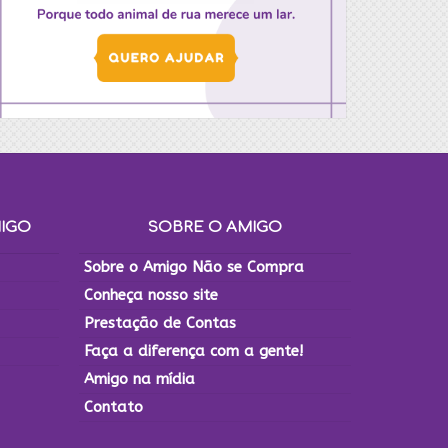
MIGO
SOBRE O AMIGO
Sobre o Amigo Não se Compra
Conheça nosso site
Prestação de Contas
Faça a diferença com a gente!
Amigo na mídia
Contato