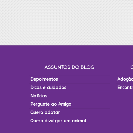
ASSUNTOS DO BLOG
Depoimentos
Adoção
Dicas e cuidados
Encont
Notícias
Pergunte ao Amigo
Quero adotar
Quero divulgar um animal