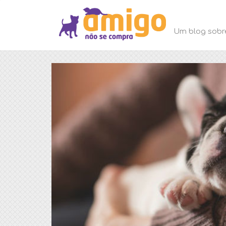
Um blog sobr