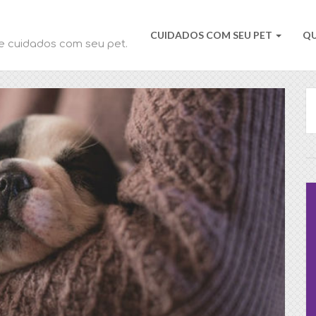
CUIDADOS COM SEU PET
Q
e cuidados com seu pet.