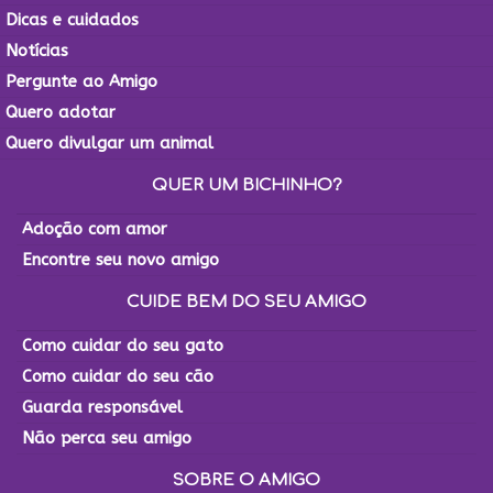
Dicas e cuidados
Notícias
Pergunte ao Amigo
Quero adotar
Quero divulgar um animal
QUER UM BICHINHO?
Adoção com amor
Encontre seu novo amigo
CUIDE BEM DO SEU AMIGO
Como cuidar do seu gato
Como cuidar do seu cão
Guarda responsável
Não perca seu amigo
SOBRE O AMIGO