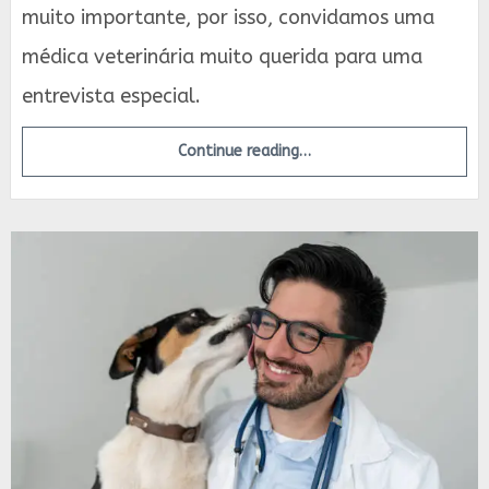
muito importante, por isso, convidamos uma
médica veterinária muito querida para uma
entrevista especial.
Continue reading…