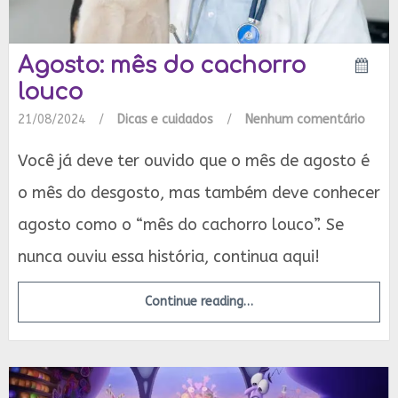
Agosto: mês do cachorro
louco
21/08/2024
/
Dicas e cuidados
/
Nenhum comentário
Você já deve ter ouvido que o mês de agosto é
o mês do desgosto, mas também deve conhecer
agosto como o “mês do cachorro louco”. Se
nunca ouviu essa história, continua aqui!
Continue reading…