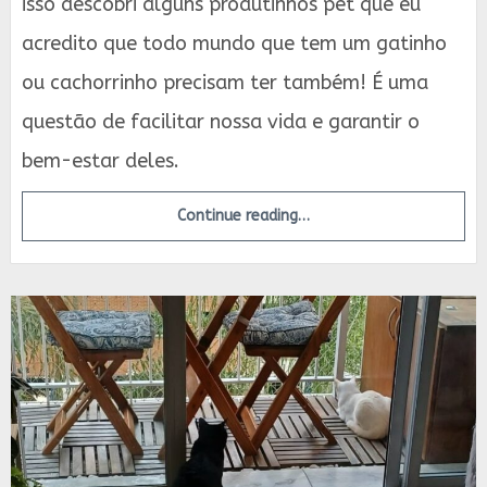
isso descobri alguns produtinhos pet que eu
acredito que todo mundo que tem um gatinho
ou cachorrinho precisam ter também! É uma
questão de facilitar nossa vida e garantir o
bem-estar deles.
Continue reading…