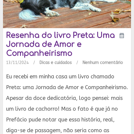
Resenha do livro Preta: Uma
Jornada de Amor e
Companheirismo
13/11/2024
/
Dicas e cuidados
/
Nenhum comentário
Eu recebi em minha casa um livro chamado
Preta: uma Jornada de Amor e Companheirismo.
Apesar da doce dedicatória, logo pensei: mais
um livro de cachorro! Mas o fato é que já no
Prefácio pude notar que essa história, real,
diga-se de passagem, não seria como as