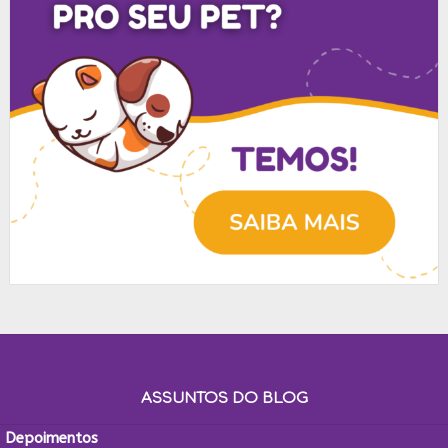
ASSUNTOS DO BLOG
Depoimentos