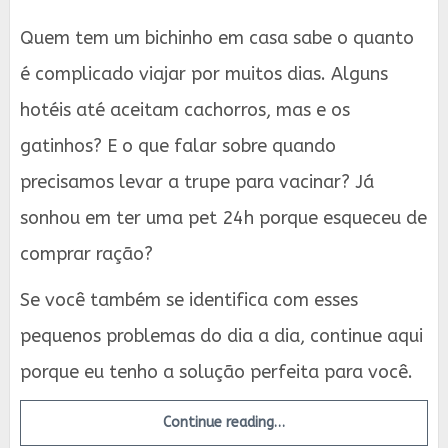
Quem tem um bichinho em casa sabe o quanto
é complicado viajar por muitos dias. Alguns
hotéis até aceitam cachorros, mas e os
gatinhos? E o que falar sobre quando
precisamos levar a trupe para vacinar? Já
sonhou em ter uma pet 24h porque esqueceu de
comprar ração?
Se você também se identifica com esses
pequenos problemas do dia a dia, continue aqui
porque eu tenho a solução perfeita para você.
Continue reading…