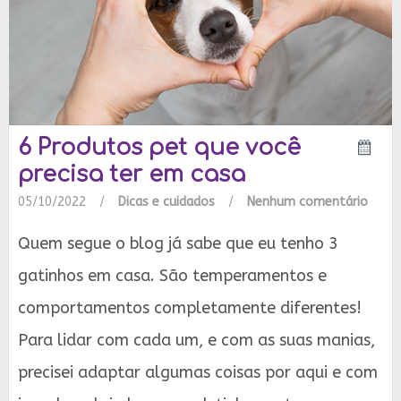
6 Produtos pet que você
precisa ter em casa
05/10/2022
/
Dicas e cuidados
/
Nenhum comentário
Quem segue o blog já sabe que eu tenho 3
gatinhos em casa. São temperamentos e
comportamentos completamente diferentes!
Para lidar com cada um, e com as suas manias,
precisei adaptar algumas coisas por aqui e com