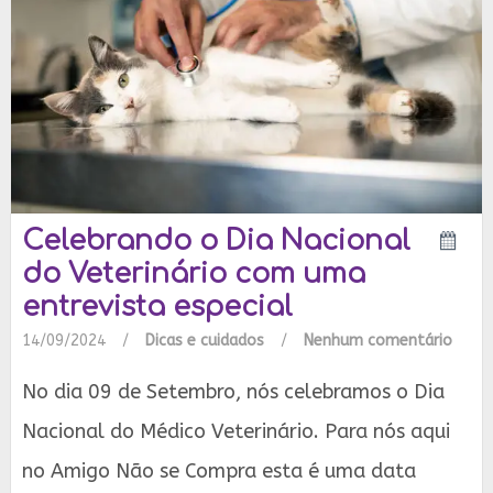
Celebrando o Dia Nacional
do Veterinário com uma
entrevista especial
14/09/2024
/
Dicas e cuidados
/
Nenhum comentário
No dia 09 de Setembro, nós celebramos o Dia
Nacional do Médico Veterinário. Para nós aqui
no Amigo Não se Compra esta é uma data