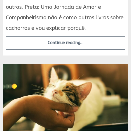
outras. Preta: Uma Jornada de Amor e
Companheirismo não é como outros livros sobre
cachorros e vou explicar porquê.
Continue reading…