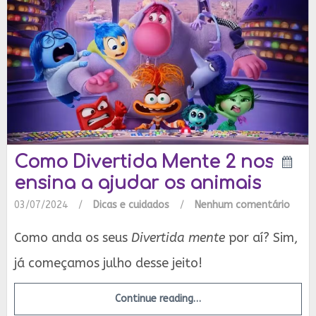
Como Divertida Mente 2 nos
ensina a ajudar os animais
03/07/2024
/
Dicas e cuidados
/
Nenhum comentário
Como anda os seus
Divertida mente
por aí? Sim,
já começamos julho desse jeito!
Continue reading…