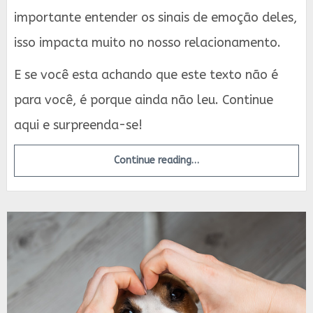
importante entender os sinais de emoção deles,
isso impacta muito no nosso relacionamento.
E se você esta achando que este texto não é
para você, é porque ainda não leu. Continue
aqui e surpreenda-se!
Continue reading…