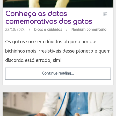
Conheça as datas
comemorativas dos gatos
22/10/2024
/
Dicas e cuidados
/
Nenhum comentário
Os gatos são sem dúvidas alguma um dos
bichinhos mais irresistíveis desse planeta e quem
discorda está errado, sim!
Continue reading…