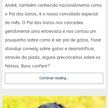
André, também conhecido nacionalmente como
o Pai dos Gatos, é o nosso convidado especial
do mês. O Pai dos Gatos nos concedeu
gentilmente uma entrevista e nos contou um
pouquinho sobre como é ser pai de gatos, fazer
standup comedy
sobre gatos e desmistificar,
através da piada, alguns preconceitos sobre os
felinos. Bora conferir?
Continue reading…