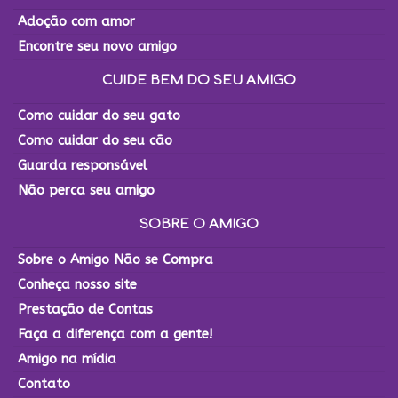
Adoção com amor
Encontre seu novo amigo
CUIDE BEM DO SEU AMIGO
Como cuidar do seu gato
Como cuidar do seu cão
Guarda responsável
Não perca seu amigo
SOBRE O AMIGO
Sobre o Amigo Não se Compra
Conheça nosso site
Prestação de Contas
Faça a diferença com a gente!
Amigo na mídia
Contato