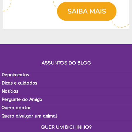
ASSUNTOS DO BLOG
Depoimentos
Dicas e cuidados
Notícias
Pergunte ao Amigo
Quero adotar
Quero divulgar um animal
QUER UM BICHINHO?