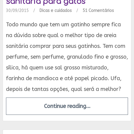
sanitária para gatos
30/09/2015
/
Dicas e cuidados
/
51 Comentários
Todo mundo que tem um gatinho sempre fica
na dúvida sobre qual o melhor tipo de areia
sanitária comprar para seus gatinhos. Tem com
perfume, sem perfume, granulado fino e grosso,
sílica, há quem use sal grosso misturado,
farinha de mandioca e até papel picado. Ufa,
depois de tantas opções, qual será a melhor?
Continue reading…