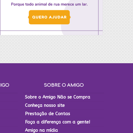
MIGO
SOBRE O AMIGO
Sobre o Amigo Não se Compra
Conheça nosso site
Prestação de Contas
Faça a diferença com a gente!
Amigo na mídia