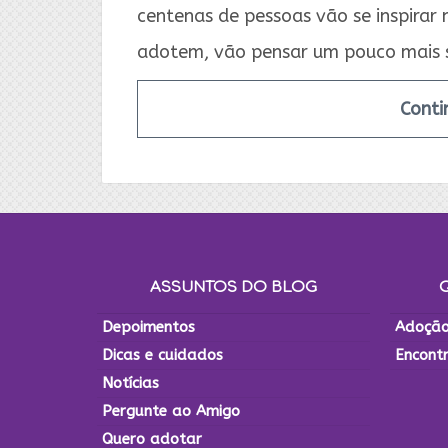
centenas de pessoas vão se inspirar 
adotem, vão pensar um pouco mais 
Conti
ASSUNTOS DO BLOG
Depoimentos
Adoção
Dicas e cuidados
Encont
Notícias
Pergunte ao Amigo
Quero adotar