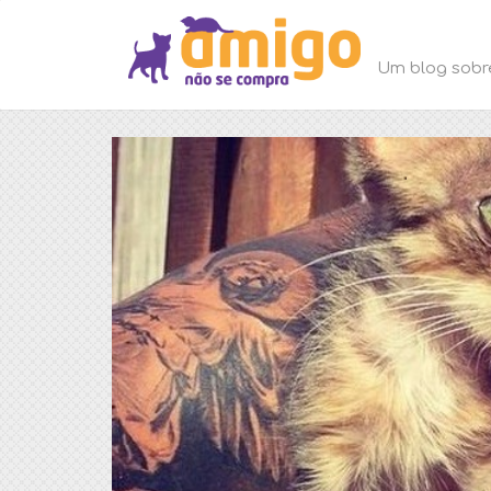
Um blog sobr