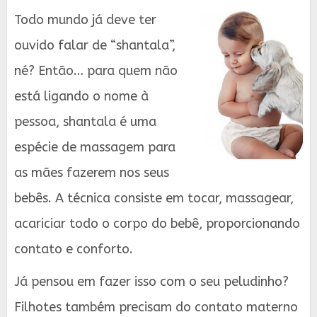
Todo mundo já deve ter
ouvido falar de “shantala”,
né? Então… para quem não
está ligando o nome à
pessoa, shantala é uma
espécie de massagem para
as mães fazerem nos seus
bebês. A técnica consiste em tocar, massagear,
acariciar todo o corpo do bebê, proporcionando
contato e conforto.
Já pensou em fazer isso com o seu peludinho?
Filhotes também precisam do contato materno