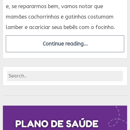
e, se repararmos bem, vamos notar que
mamães cachorrinhas e gatinhas costumam
lamber e acariciar seus bebês com o focinho.
Continue reading…