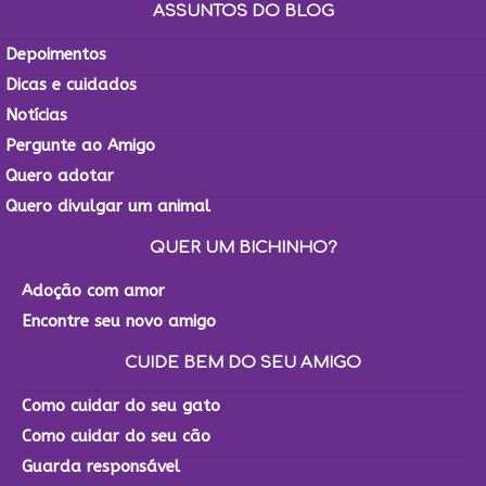
ASSUNTOS DO BLOG
Depoimentos
Dicas e cuidados
Notícias
Pergunte ao Amigo
Quero adotar
Quero divulgar um animal
QUER UM BICHINHO?
Adoção com amor
Encontre seu novo amigo
CUIDE BEM DO SEU AMIGO
Como cuidar do seu gato
Como cuidar do seu cão
Guarda responsável