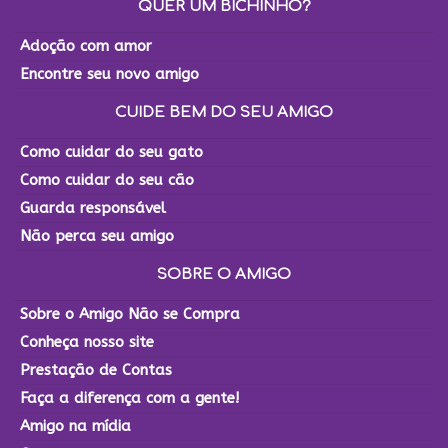
QUER UM BICHINHO?
Adoção com amor
Encontre seu novo amigo
CUIDE BEM DO SEU AMIGO
Como cuidar do seu gato
Como cuidar do seu cão
Guarda responsável
Não perca seu amigo
SOBRE O AMIGO
Sobre o Amigo Não se Compra
Conheça nosso site
Prestação de Contas
Faça a diferença com a gente!
Amigo na mídia