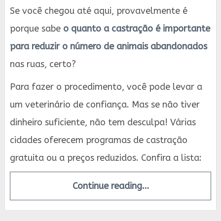
Se você chegou até aqui, provavelmente é
porque sabe
o quanto a castração é importante
para reduzir o número de animais abandonados
nas ruas, certo?
Para fazer o procedimento, você pode levar a
um veterinário de confiança. Mas se não tiver
dinheiro suficiente, não tem desculpa! Várias
cidades oferecem programas de castração
gratuita ou a preços reduzidos. Confira a lista:
Continue reading…