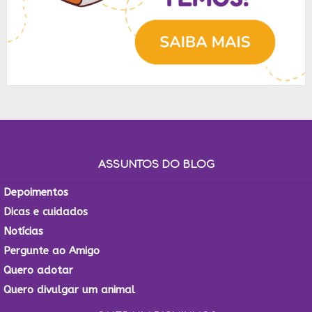
ASSUNTOS DO BLOG
Depoimentos
Dicas e cuidados
Notícias
Pergunte ao Amigo
Quero adotar
Quero divulgar um animal