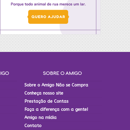
MIGO
SOBRE O AMIGO
Sobre o Amigo Não se Compra
Conheça nosso site
Prestação de Contas
Faça a diferença com a gente!
Amigo na mídia
Contato