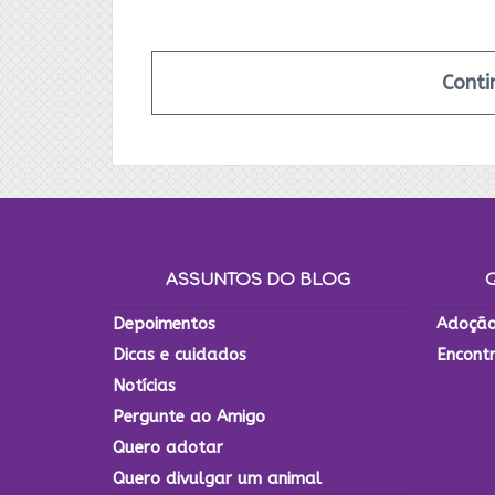
Conti
ASSUNTOS DO BLOG
Depoimentos
Adoção
Dicas e cuidados
Encont
Notícias
Pergunte ao Amigo
Quero adotar
Quero divulgar um animal