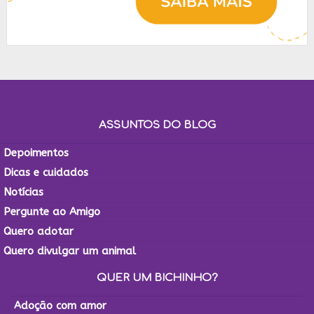
ASSUNTOS DO BLOG
Depoimentos
Dicas e cuidados
Notícias
Pergunte ao Amigo
Quero adotar
Quero divulgar um animal
QUER UM BICHINHO?
Adoção com amor