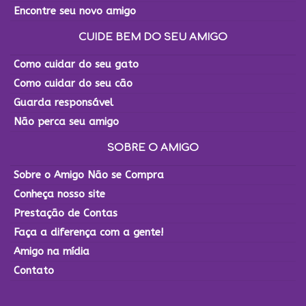
Encontre seu novo amigo
CUIDE BEM DO SEU AMIGO
Como cuidar do seu gato
Como cuidar do seu cão
Guarda responsável
Não perca seu amigo
SOBRE O AMIGO
Sobre o Amigo Não se Compra
Conheça nosso site
Prestação de Contas
Faça a diferença com a gente!
Amigo na mídia
Contato