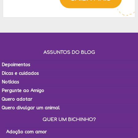
ASSUNTOS DO BLOG
Depoimentos
Dicas e cuidados
Notícias
Pergunte ao Amigo
Quero adotar
Quero divulgar um animal
QUER UM BICHINHO?
Adoção com amor