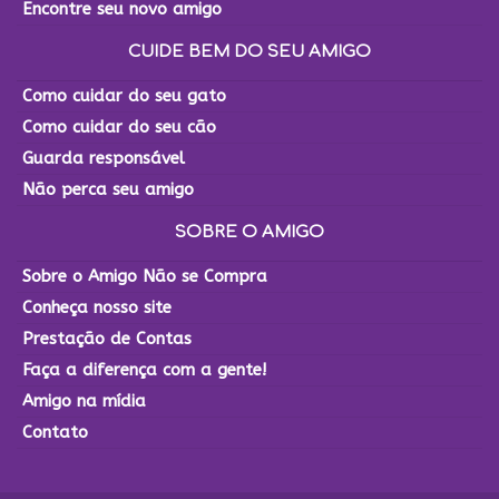
Encontre seu novo amigo
CUIDE BEM DO SEU AMIGO
Como cuidar do seu gato
Como cuidar do seu cão
Guarda responsável
Não perca seu amigo
SOBRE O AMIGO
Sobre o Amigo Não se Compra
Conheça nosso site
Prestação de Contas
Faça a diferença com a gente!
Amigo na mídia
Contato