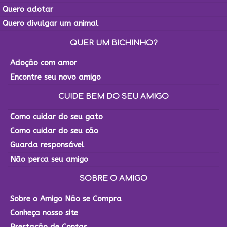
Quero adotar
Quero divulgar um animal
QUER UM BICHINHO?
Adoção com amor
Encontre seu novo amigo
CUIDE BEM DO SEU AMIGO
Como cuidar do seu gato
Como cuidar do seu cão
Guarda responsável
Não perca seu amigo
SOBRE O AMIGO
Sobre o Amigo Não se Compra
Conheça nosso site