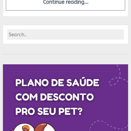
Continue reading…