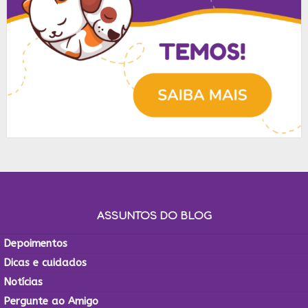
ASSUNTOS DO BLOG
Depoimentos
Dicas e cuidados
Notícias
Pergunte ao Amigo