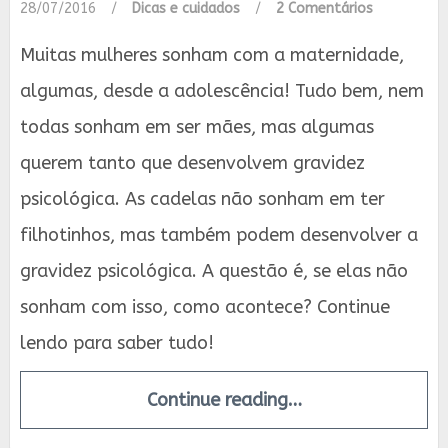
28/07/2016
/
Dicas e cuidados
/
2 Comentários
Muitas mulheres sonham com a maternidade,
algumas, desde a adolescência! Tudo bem, nem
todas sonham em ser mães, mas algumas
querem tanto que desenvolvem gravidez
psicológica. As cadelas não sonham em ter
filhotinhos, mas também podem desenvolver a
gravidez psicológica. A questão é, se elas não
sonham com isso, como acontece? Continue
lendo para saber tudo!
Continue reading…