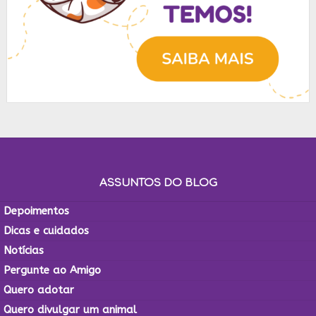
ASSUNTOS DO BLOG
Depoimentos
Dicas e cuidados
Notícias
Pergunte ao Amigo
Quero adotar
Quero divulgar um animal