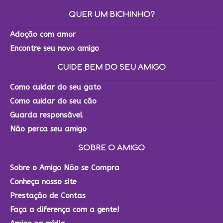
QUER UM BICHINHO?
Adoção com amor
Encontre seu novo amigo
CUIDE BEM DO SEU AMIGO
Como cuidar do seu gato
Como cuidar do seu cão
Guarda responsável
Não perca seu amigo
SOBRE O AMIGO
Sobre o Amigo Não se Compra
Conheça nosso site
Prestação de Contas
Faça a diferença com a gente!