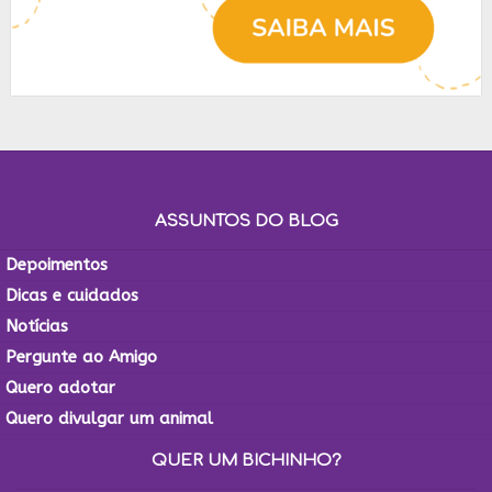
ASSUNTOS DO BLOG
Depoimentos
Dicas e cuidados
Notícias
Pergunte ao Amigo
Quero adotar
Quero divulgar um animal
QUER UM BICHINHO?