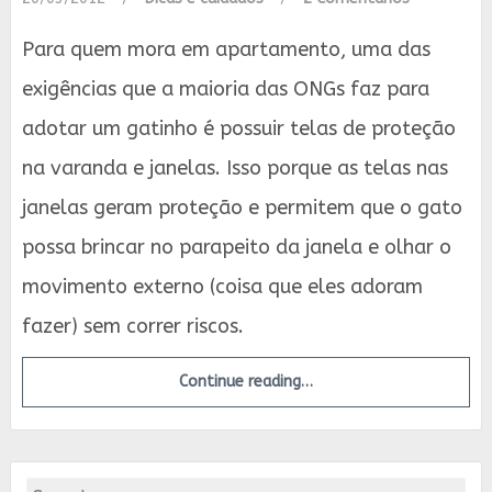
Para quem mora em apartamento, uma das
exigências que a maioria das ONGs faz para
adotar um gatinho é possuir telas de proteção
na varanda e janelas. Isso porque as telas nas
janelas geram proteção e permitem que o gato
possa brincar no parapeito da janela e olhar o
movimento externo (coisa que eles adoram
fazer) sem correr riscos.
Continue reading…