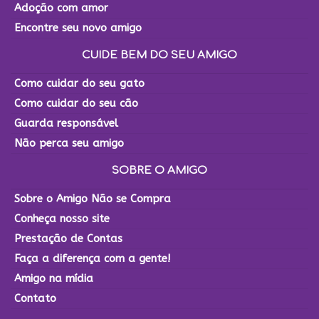
Adoção com amor
Encontre seu novo amigo
CUIDE BEM DO SEU AMIGO
Como cuidar do seu gato
Como cuidar do seu cão
Guarda responsável
Não perca seu amigo
SOBRE O AMIGO
Sobre o Amigo Não se Compra
Conheça nosso site
Prestação de Contas
Faça a diferença com a gente!
Amigo na mídia
Contato