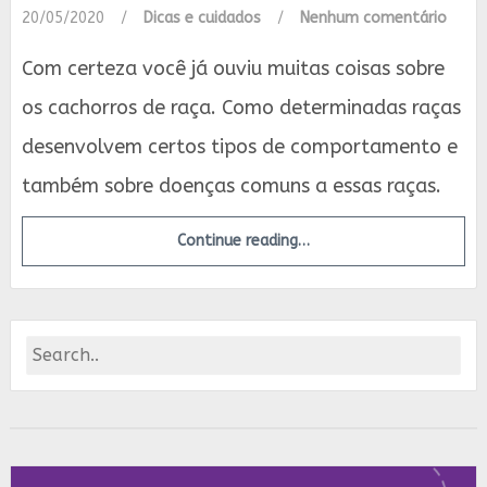
20/05/2020
/
Dicas e cuidados
/
Nenhum comentário
Com certeza você já ouviu muitas coisas sobre
os cachorros de raça. Como determinadas raças
desenvolvem certos tipos de comportamento e
também sobre doenças comuns a essas raças.
Continue reading…