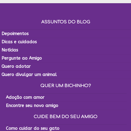
ASSUNTOS DO BLOG
Depoimentos
Dicas e cuidados
Notícias
Pergunte ao Amigo
Quero adotar
Quero divulgar um animal
QUER UM BICHINHO?
Adoção com amor
Encontre seu novo amigo
CUIDE BEM DO SEU AMIGO
Como cuidar do seu gato