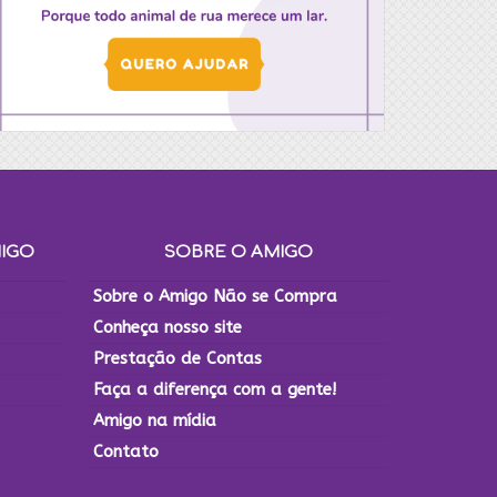
MIGO
SOBRE O AMIGO
Sobre o Amigo Não se Compra
Conheça nosso site
Prestação de Contas
Faça a diferença com a gente!
Amigo na mídia
Contato