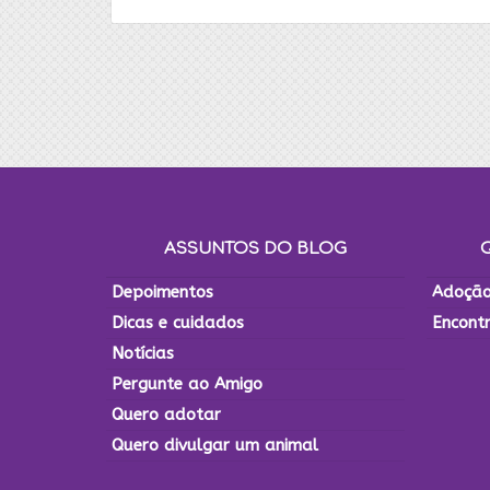
ASSUNTOS DO BLOG
Depoimentos
Adoção
Dicas e cuidados
Encont
Notícias
Pergunte ao Amigo
Quero adotar
Quero divulgar um animal