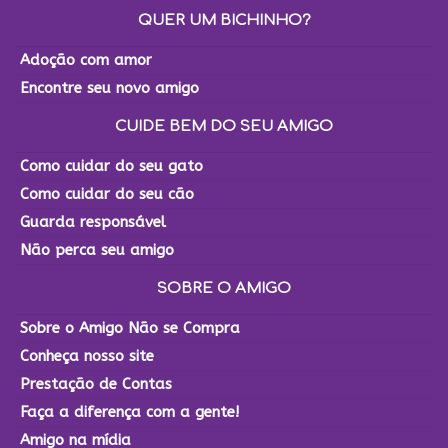
QUER UM BICHINHO?
Adoção com amor
Encontre seu novo amigo
CUIDE BEM DO SEU AMIGO
Como cuidar do seu gato
Como cuidar do seu cão
Guarda responsável
Não perca seu amigo
SOBRE O AMIGO
Sobre o Amigo Não se Compra
Conheça nosso site
Prestação de Contas
Faça a diferença com a gente!
Amigo na mídia