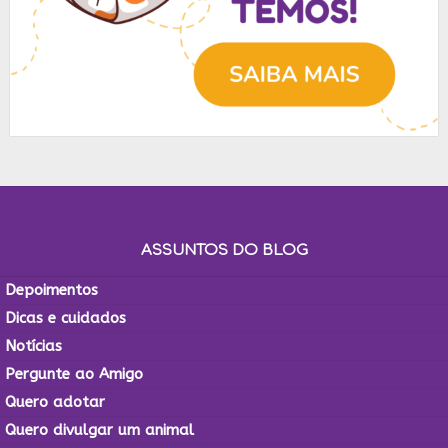
ASSUNTOS DO BLOG
Depoimentos
Dicas e cuidados
Notícias
Pergunte ao Amigo
Quero adotar
Quero divulgar um animal