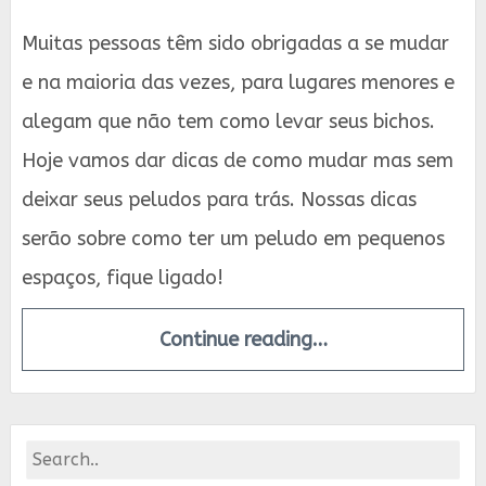
Muitas pessoas têm sido obrigadas a se mudar
e na maioria das vezes, para lugares menores e
alegam que não tem como levar seus bichos.
Hoje vamos dar dicas de como mudar mas sem
deixar seus peludos para trás. Nossas dicas
serão sobre como ter um peludo em pequenos
espaços, fique ligado!
Continue reading…