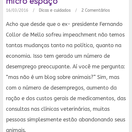
micro espaço
16/03/2016
/
Dicas e cuidados
/
2 Comentários
Acho que desde que o ex- presidente Fernando
Collor de Mello sofreu impeachment não temos
tantas mudanças tanto na política, quanto na
economia. Isso tem gerado um número de
desemprego preocupante. Aí você me pergunta:
“mas não é um blog sobre animais?” Sim, mas
com o número de desempregos, aumento da
ração e dos custos gerais de medicamentos, das
consultas nas clínicas veterinárias, muitas
pessoas simplesmente estão abandonando seus
animais.