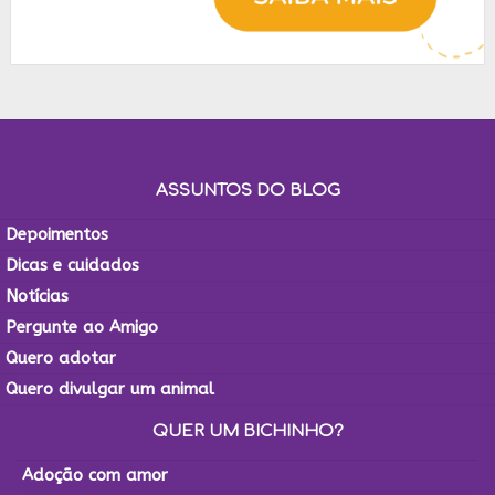
ASSUNTOS DO BLOG
Depoimentos
Dicas e cuidados
Notícias
Pergunte ao Amigo
Quero adotar
Quero divulgar um animal
QUER UM BICHINHO?
Adoção com amor