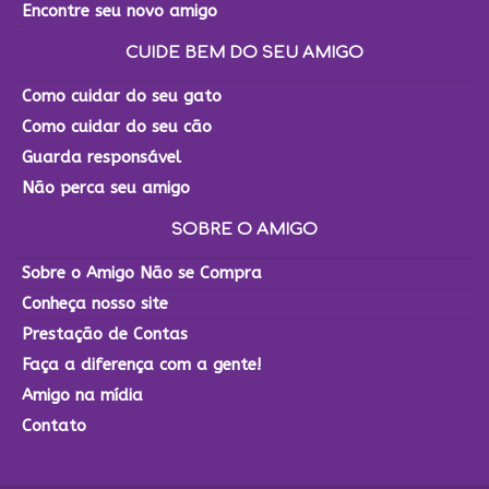
Encontre seu novo amigo
CUIDE BEM DO SEU AMIGO
Como cuidar do seu gato
Como cuidar do seu cão
Guarda responsável
Não perca seu amigo
SOBRE O AMIGO
Sobre o Amigo Não se Compra
Conheça nosso site
Prestação de Contas
Faça a diferença com a gente!
Amigo na mídia
Contato