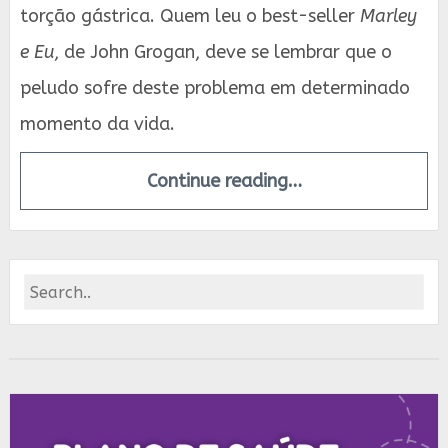
torção gástrica. Quem leu o best-seller
Marley
e Eu
, de John Grogan, deve se lembrar que o
peludo sofre deste problema em determinado
momento da vida.
Continue reading…