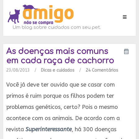
Toggle
navigati
Um blog sobre cuidados com seu pet.
As doenças mais comuns
em cada raça de cachorro
23/08/2013
/
Dicas e cuidados
/
24 Comentários
Você já deve ter ouvido que se casar com
primos é ruim porque os filhos podem ter
problemas genéticos, certo? Pois o mesmo
acontece com os animais. De acordo com a
revista
Superinteressante
, há 300 doenças