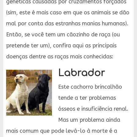
genéticas causadas por cruzamentos forçados
(sim, este é mais caso em que os animais se dão
mal por conta das estranhas manias humanas).
Então, se você tem um cãozinho de raça (ou
pretende ter um), confira aqui as principais
doenças dentre as raças mais conhecidas:
Labrador
Este cachorro brincalhão
tende a ter problemas
ósseos e insuficiência renal.
Mas um problema ainda
mais comum que pode levá-lo à morte é a