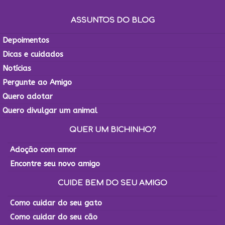
ASSUNTOS DO BLOG
Depoimentos
Dicas e cuidados
Notícias
Pergunte ao Amigo
Quero adotar
Quero divulgar um animal
QUER UM BICHINHO?
Adoção com amor
Encontre seu novo amigo
CUIDE BEM DO SEU AMIGO
Como cuidar do seu gato
Como cuidar do seu cão