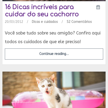
16 Dicas incríveis para
cuidar do seu cachorro
20/03/2012
/
Dicas e cuidados
/
52 Comentários
Você sabe tudo sobre seu amigão? Confira aqui
todos os cuidados de que ele precisa!
Continue reading…