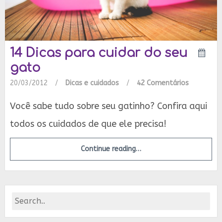
14 Dicas para cuidar do seu
gato
20/03/2012
/
Dicas e cuidados
/
42 Comentários
Você sabe tudo sobre seu gatinho? Confira aqui
todos os cuidados de que ele precisa!
Continue reading…