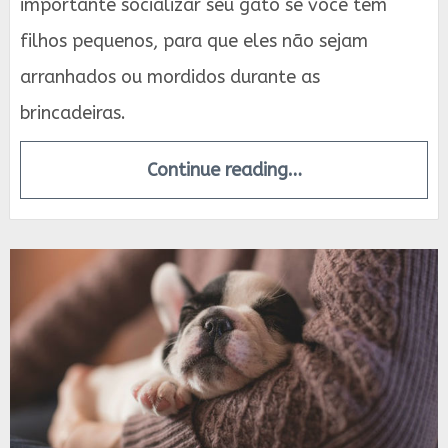
importante socializar seu gato se você tem
filhos pequenos, para que eles não sejam
arranhados ou mordidos durante as
brincadeiras.
Continue reading…