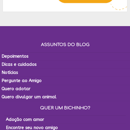
ASSUNTOS DO BLOG
Depoimentos
Dicas e cuidados
Notícias
Pergunte ao Amigo
Quero adotar
Quero divulgar um animal
QUER UM BICHINHO?
Adoção com amor
Encontre seu novo amigo