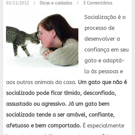
05/11/2012
/
Dicas e cuidados
/
5 Comentários
Socialização é o
processo de
desenvolver a
confiança em seu
gato e adaptá-
lo às pessoas e
aos outros animais da casa.
Um gato que não é
socializado pode ficar tímido, desconfiado,
assustado ou agressivo. Já um gato bem
socializado tende a ser amável, confiante,
afetuoso e bem comportado.
É especialmente