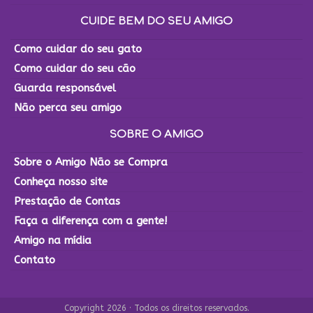
CUIDE BEM DO SEU AMIGO
Como cuidar do seu gato
Como cuidar do seu cão
Guarda responsável
Não perca seu amigo
SOBRE O AMIGO
Sobre o Amigo Não se Compra
Conheça nosso site
Prestação de Contas
Faça a diferença com a gente!
Amigo na mídia
Contato
Copyright 2026 · Todos os direitos reservados.