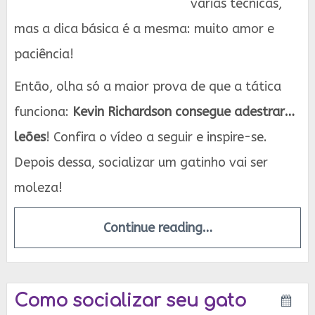
várias técnicas,
mas a dica básica é a mesma: muito amor e
paciência!
Então, olha só a maior prova de que a tática
funciona:
Kevin Richardson consegue adestrar…
leões
! Confira o vídeo a seguir e inspire-se.
Depois dessa, socializar um gatinho vai ser
moleza!
Continue reading…
Como socializar seu gato