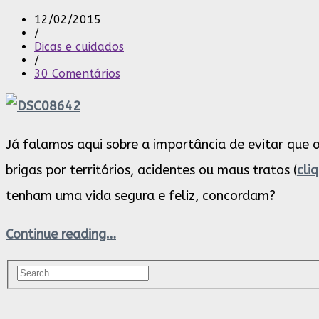
12/02/2015
/
Dicas e cuidados
/
30 Comentários
Já falamos aqui sobre a importância de evitar que
brigas por territórios, acidentes ou maus tratos (
cli
tenham uma vida segura e feliz, concordam?
Continue reading…