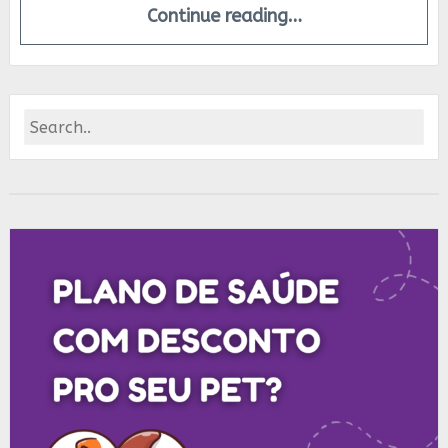
Continue reading…