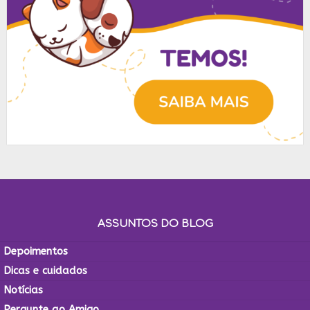
ASSUNTOS DO BLOG
Depoimentos
Dicas e cuidados
Notícias
Pergunte ao Amigo