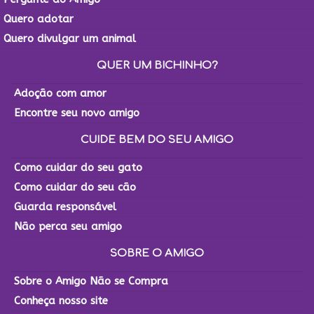
Quero adotar
Quero divulgar um animal
QUER UM BICHINHO?
Adoção com amor
Encontre seu novo amigo
CUIDE BEM DO SEU AMIGO
Como cuidar do seu gato
Como cuidar do seu cão
Guarda responsável
Não perca seu amigo
SOBRE O AMIGO
Sobre o Amigo Não se Compra
Conheça nosso site