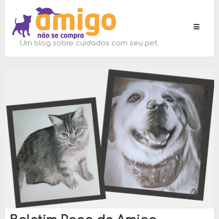
Toggle
navigati
Um blog sobre cuidados com seu pet.