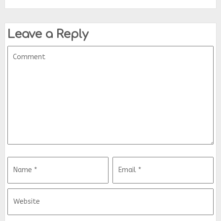
Leave a Reply