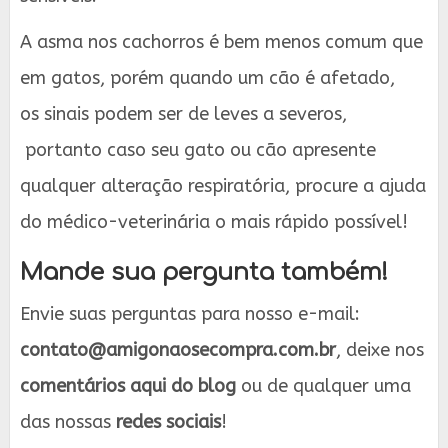
A asma nos cachorros é bem menos comum que
em gatos, porém quando um cão é afetado,
os sinais podem ser de leves a severos,
portanto caso seu gato ou cão apresente
qualquer alteração respiratória, procure a ajuda
do médico-veterinária o mais rápido possível!
Mande sua pergunta também!
Envie suas perguntas para nosso e-mail:
contato@amigonaosecompra.com.br
, deixe nos
comentários aqui do blog
ou de qualquer uma
das nossas
redes sociais
!