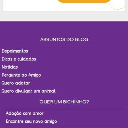
ASSUNTOS DO BLOG
Depoimentos
Dicas e cuidados
Notícias
Pergunte ao Amigo
Quero adotar
Quero divulgar um animal
QUER UM BICHINHO?
Adoção com amor
Encontre seu novo amigo