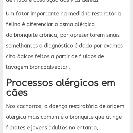
Um fator importante na medicina respiratória
felina é diferenciar a asma alérgica
da bronquite crônica, por apresentarem sinais
semelhantes o diagnóstico é dado por exames
citológicos feitos a partir de fluidos de
lavagem broncoalveolar .
Processos alérgicos em
cães
Nos cachorros, a doença respiratória de origem
alérgica mais comum é a bronquite que atinge
filhotes e jovens adultos no entanto,