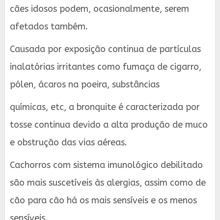
cães idosos podem, ocasionalmente, serem
afetados também.
Causada por exposição continua de partículas
inalatórias irritantes como fumaça de cigarro,
pólen, ácaros na poeira, substâncias
químicas, etc, a bronquite é caracterizada por
tosse continua devido a alta produção de muco
e obstrução das vias aéreas.
Cachorros com sistema imunológico debilitado
são mais suscetíveis às alergias, assim como de
cão para cão há os mais sensíveis e os menos
sensíveis.