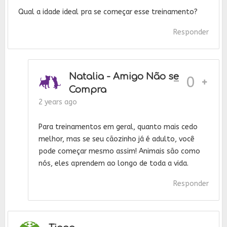
Qual a idade ideal pra se começar esse treinamento?
Responder
Natalia - Amigo Não se
-
0
Compra
2 years ago
Para treinamentos em geral, quanto mais cedo
melhor, mas se seu cãozinho já é adulto, você
pode começar mesmo assim! Animais são como
nós, eles aprendem ao longo de toda a vida.
Responder