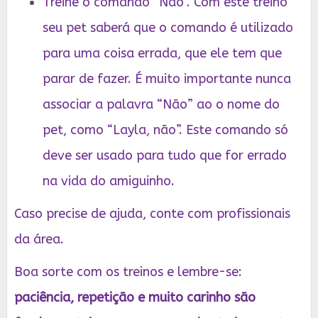
Treine o comando “Não”. Com este treino
seu pet saberá que o comando é utilizado
para uma coisa errada, que ele tem que
parar de fazer. É muito importante nunca
associar a palavra “Não” ao o nome do
pet, como “Layla, não”. Este comando só
deve ser usado para tudo que for errado
na vida do amiguinho.
Caso precise de ajuda, conte com profissionais
da área.
Boa sorte com os treinos e lembre-se:
paciência, repetição e muito carinho são