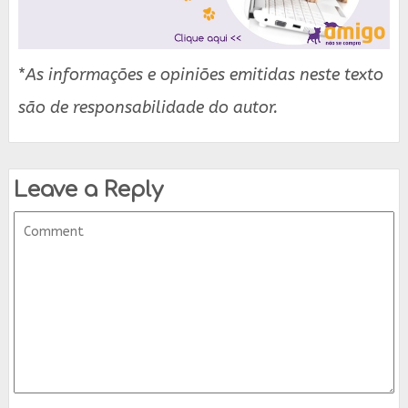
*
As informações e opiniões emitidas neste texto
são de responsabilidade do autor.
Leave a Reply