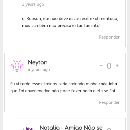
2 years ago
oi Robson, ele não deve estar recém-alimentado,
mas também não precisa estar faminto!
Responder
Neyton
-
0
4 years ago
Eu vi tarde esses treinos teria treinado minha cadelinha
que foi envenenadae não pode fazer nada e ela se foi
Responder
Natalia - Amigo Não se