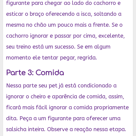
figurante para chegar ao lado do cachorro e
esticar o braço oferecendo a isca, soltando a
mesma no chão um pouco mais a frente. Se o
cachorro ignorar e passar por cima, excelente,
seu treino está um sucesso. Se em algum
momento ele tentar pegar, regrida.
Parte 3: Comida
Nessa parte seu pet já está condicionado a
ignorar o cheiro e aparência de comida, assim,
ficará mais fácil ignorar a comida propriamente
dita. Peça a um figurante para oferecer uma
salsicha inteira. Observe a reação nessa etapa.