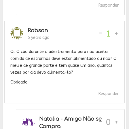
Responder
Robson
-
1
5 years ago
Oi. O cão durante o adestramento para não aceitar
comida de estranhos deve estar .alimentado ou não? O
meu e de grande porte e tem quase um ano, quantas
vezes por dia devo alimenta-lo?
Obrigado
Responder
Natalia - Amigo Não se
-
0
Compra