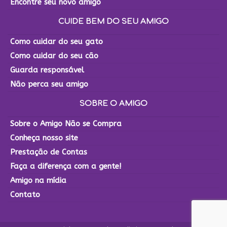
Encontre seu novo amigo
CUIDE BEM DO SEU AMIGO
Como cuidar do seu gato
Como cuidar do seu cão
Guarda responsável
Não perca seu amigo
SOBRE O AMIGO
Sobre o Amigo Não se Compra
Conheça nosso site
Prestação de Contas
Faça a diferença com a gente!
Amigo na mídia
Contato