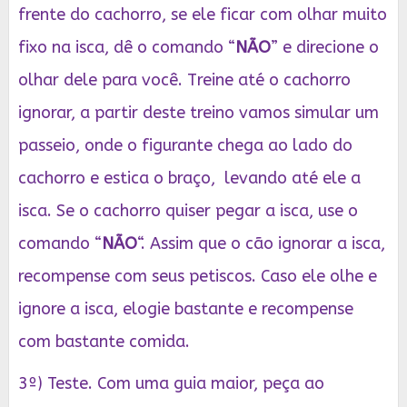
frente do cachorro, se ele ficar com olhar muito
fixo na isca, dê o comando “
NÃO
” e direcione o
olhar dele para você. Treine até o cachorro
ignorar, a partir deste treino vamos simular um
passeio, onde o figurante chega ao lado do
cachorro e estica o braço, levando até ele a
isca. Se o cachorro quiser pegar a isca, use o
comando “
NÃO
“. Assim que o cão ignorar a isca,
recompense com seus petiscos. Caso ele olhe e
ignore a isca, elogie bastante e recompense
com bastante comida.
3º) Teste. Com uma guia maior, peça ao