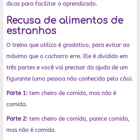
dicas para facilitar o aprendizado.
Recusa de alimentos de
estranhos
O treino que utilizo é gradativo, para evitar ao
máximo que o cachorro erre. Ele é dividido em
três partes e você vai precisar da ajuda de um
figurante (uma pessoa não conhecida pelo cão).
Parte 1:
tem cheiro de comida, mas não é
comida.
Parte 2:
tem cheiro de comida, parece comida,
mas não é comida.