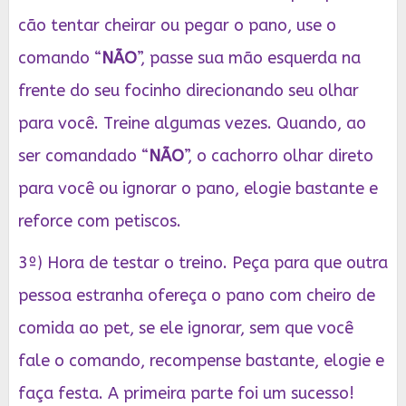
cão tentar cheirar ou pegar o pano, use o
comando “
NÃO
”, passe sua mão esquerda na
frente do seu focinho direcionando seu olhar
para você. Treine algumas vezes. Quando, ao
ser comandado “
NÃO
”, o cachorro olhar direto
para você ou ignorar o pano, elogie bastante e
reforce com petiscos.
3º) Hora de testar o treino. Peça para que outra
pessoa estranha ofereça o pano com cheiro de
comida ao pet, se ele ignorar, sem que você
fale o comando, recompense bastante, elogie e
faça festa. A primeira parte foi um sucesso!