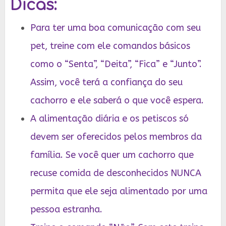
Dicas:
Para ter uma boa comunicação com seu
pet, treine com ele comandos básicos
como o “Senta”, “Deita”, “Fica” e “Junto”.
Assim, você terá a confiança do seu
cachorro e ele saberá o que você espera.
A alimentação diária e os petiscos só
devem ser oferecidos pelos membros da
família. Se você quer um cachorro que
recuse comida de desconhecidos NUNCA
permita que ele seja alimentado por uma
pessoa estranha.