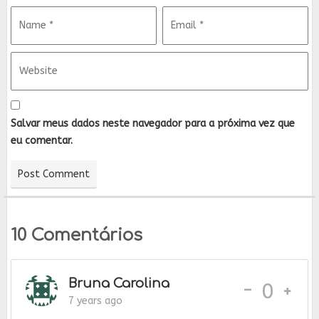
Salvar meus dados neste navegador para a próxima vez que
eu comentar.
10 Comentários
Bruna Carolina
-
0
7 years ago