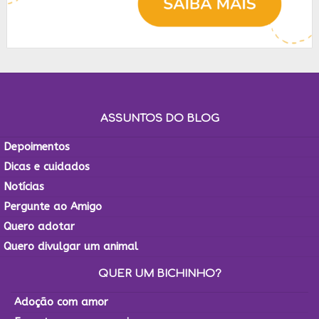
ASSUNTOS DO BLOG
Depoimentos
Dicas e cuidados
Notícias
Pergunte ao Amigo
Quero adotar
Quero divulgar um animal
QUER UM BICHINHO?
Adoção com amor