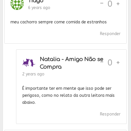
Tiago
-
0
6 years ago
meu cachorro sempre come comida de estranhos
Responder
Natalia - Amigo Não se
-
0
Compra
2 years ago
É importante ter em mente que isso pode ser
perigoso, como no relato da outra leitora mais
abaixo.
Responder