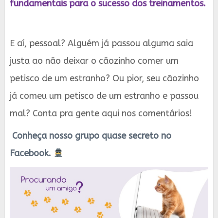
fundamentais para o sucesso dos treinamentos.
E aí, pessoal? Alguém já passou alguma saia
justa ao não deixar o cãozinho comer um
petisco de um estranho? Ou pior, seu cãozinho
já comeu um petisco de um estranho e passou
mal? Conta pra gente aqui nos comentários!
Conheça nosso grupo quase secreto no
Facebook.