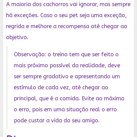
A maioria dos cachorros vai ignorar, mas sempre
há exceções. Caso o seu pet seja uma exceção,
regrida e melhore a recompensa até chegar ao
objetivo.
Observação: o treino tem que ser feito o
mais próximo possível da realidade, deve
ser sempre gradativo e apresentando um
estímulo de cada vez, até chegar ao
principal, que é a comida. Evite ao máximo
o erro, pois em uma situação real o erro
pode custar a vida do seu amigo.