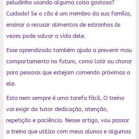
peludinho usando alguma coisa gostosa?
Cuidado! Se o cão é um membro da sua família,
ensinar a recusar alimentos de estranhos às
vezes pode salvar a vida dele.
Esse aprendizado também ajuda a prevenir mau
comportamento no futuro, como latir ou chorar
para pessoas que estejam comendo próximas a
ele.
Esta nem sempre é uma tarefa fácil. O treino
vai exigir do tutor dedicação, atenção,
repetição e paciência. Nesse artigo, vou passar
o treino que utilizo com meus alunos e algumas