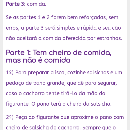
Parte 3:
comida.
Se as partes 1 e 2 forem bem reforçadas, sem
erros, a parte 3 será simples e rápida e seu cão
não aceitará a comida oferecida por estranhos.
Parte 1: Tem cheiro de comida,
mas não é comida
1º) Para preparar a isca, cozinhe salsichas e um
pedaço de pano grande, que dê para segurar,
caso o cachorro tente tirá-lo da mão do
figurante. O pano terá o cheiro da salsicha.
2º) Peça ao figurante que aproxime o pano com
cheiro de salsicha do cachorro. Sempre que o