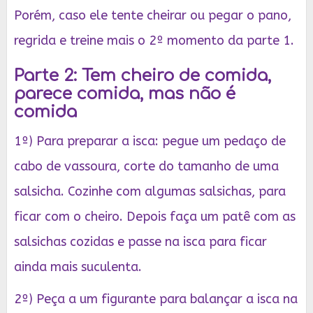
Porém, caso ele tente cheirar ou pegar o pano,
regrida e treine mais o 2º momento da parte 1.
Parte 2: Tem cheiro de comida,
parece comida, mas não é
comida
1º) Para preparar a isca: pegue um pedaço de
cabo de vassoura, corte do tamanho de uma
salsicha. Cozinhe com algumas salsichas, para
ficar com o cheiro. Depois faça um patê com as
salsichas cozidas e passe na isca para ficar
ainda mais suculenta.
2º) Peça a um figurante para balançar a isca na