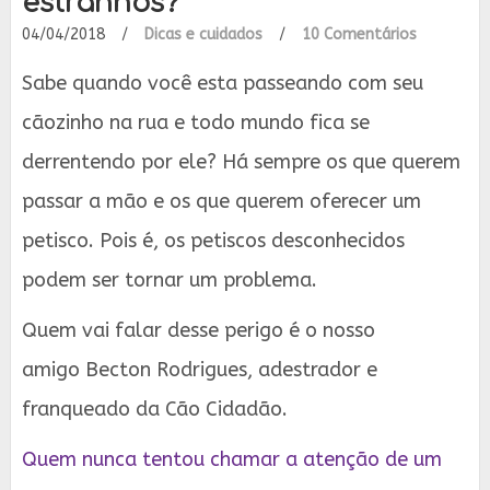
estranhos?
04/04/2018
/
Dicas e cuidados
/
10 Comentários
Sabe quando você esta passeando com seu
cãozinho na rua e todo mundo fica se
derrentendo por ele? Há sempre os que querem
passar a mão e os que querem oferecer um
petisco. Pois é, os petiscos desconhecidos
podem ser tornar um problema.
Quem vai falar desse perigo é o nosso
amigo
Becton Rodrigues, adestrador e
franqueado da Cão Cidadão.
Quem nunca tentou chamar a atenção de um