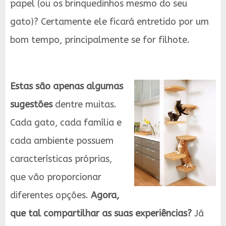
papel (ou os brinquedinhos mesmo do seu
gato)? Certamente ele ficará entretido por um
bom tempo, principalmente se for filhote.
Estas são apenas algumas
sugestões
dentre muitas.
Cada gato, cada família e
cada ambiente possuem
características próprias,
que vão proporcionar
diferentes opções.
Agora,
que tal compartilhar as suas experiências?
Já