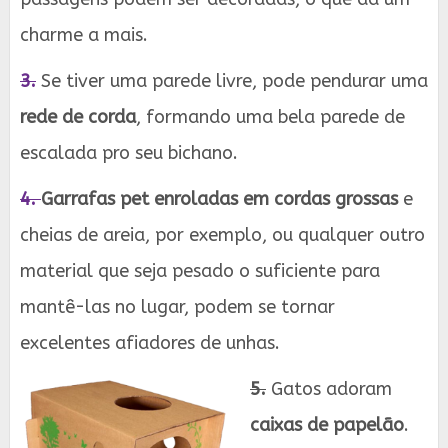
charme a mais.
3.
Se tiver uma parede livre, pode pendurar uma
rede de corda
, formando uma bela parede de
escalada pro seu bichano.
4.
Garrafas pet enroladas em cordas grossas
e
cheias de areia, por exemplo, ou qualquer outro
material que seja pesado o suficiente para
mantê-las no lugar, podem se tornar
excelentes afiadores de unhas.
5.
Gatos adoram
caixas de papelão
.