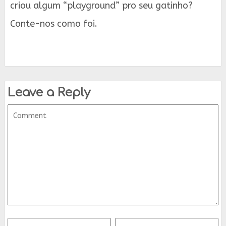
criou algum “playground” pro seu gatinho?
Conte-nos como foi.
Leave a Reply