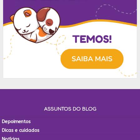
ASSUNTOS DO BLOG
Depoimentos
Dicas e cuidados
Notícias