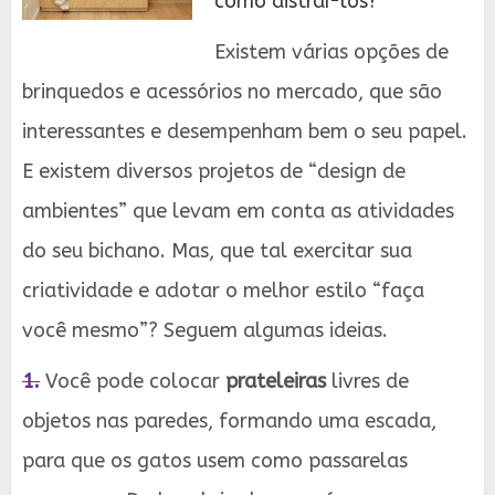
como distraí-los?
Existem várias opções de
brinquedos e acessórios no mercado, que são
interessantes e desempenham bem o seu papel.
E existem diversos projetos de “design de
ambientes” que levam em conta as atividades
do seu bichano. Mas, que tal exercitar sua
criatividade e adotar o melhor estilo “faça
você mesmo”? Seguem algumas ideias.
1.
Você pode colocar
prateleiras
livres de
objetos nas paredes, formando uma escada,
para que os gatos usem como passarelas