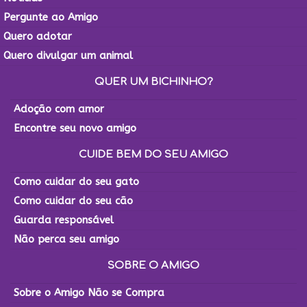
Pergunte ao Amigo
Quero adotar
Quero divulgar um animal
QUER UM BICHINHO?
Adoção com amor
Encontre seu novo amigo
CUIDE BEM DO SEU AMIGO
Como cuidar do seu gato
Como cuidar do seu cão
Guarda responsável
Não perca seu amigo
SOBRE O AMIGO
Sobre o Amigo Não se Compra