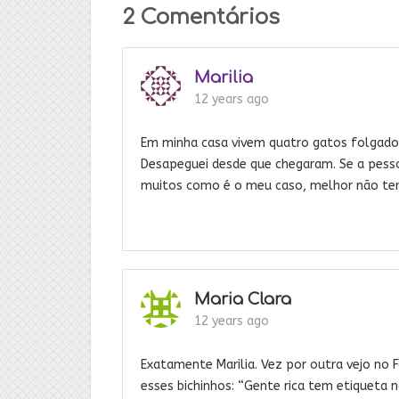
2 Comentários
Marilia
12 years ago
Em minha casa vivem quatro gatos folgado
Desapeguei desde que chegaram. Se a pess
muitos como é o meu caso, melhor não ter
Maria Clara
12 years ago
Exatamente Marilia. Vez por outra vejo no
esses bichinhos: “Gente rica tem etiqueta 