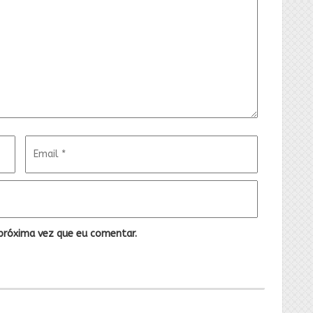
próxima vez que eu comentar.