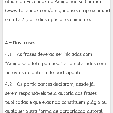
álbum do Facebook do Amigo não se Compra
(www.facebook.com/amigonaosecompra.com.br)
em até 2 (dois) dias após o recebimento.
4 – Das frases
4.1 – As frases deverão ser iniciadas com
“Amigo se adota porque…” e completadas com
palavras de autoria do participante.
4.2 – Os participantes declaram, desde já,
serem responsáveis pela autoria das frases
publicadas e que elas não constituem plágio ou
qualquer outra forma de apropriação autoral