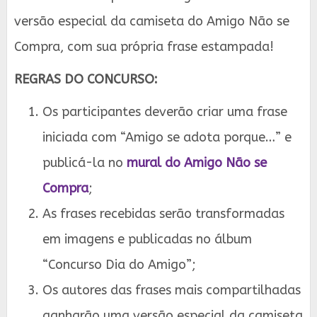
versão especial da camiseta do Amigo Não se
Compra, com sua própria frase estampada!
REGRAS DO CONCURSO:
Os participantes deverão criar uma frase
iniciada com “Amigo se adota porque…” e
publicá-la no
mural do Amigo Não se
Compra
;
As frases recebidas serão transformadas
em imagens e publicadas no álbum
“Concurso Dia do Amigo”;
Os autores das frases mais compartilhadas
ganharão uma versão especial da camiseta