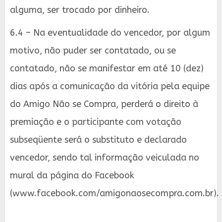
alguma, ser trocado por dinheiro.
6.4 – Na eventualidade do vencedor, por algum
motivo, não puder ser contatado, ou se
contatado, não se manifestar em até 10 (dez)
dias após a comunicação da vitória pela equipe
do Amigo Não se Compra, perderá o direito à
premiação e o participante com votação
subseqüente será o substituto e declarado
vencedor, sendo tal informação veiculada no
mural da página do Facebook
(www.facebook.com/amigonaosecompra.com.br).