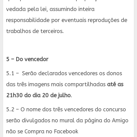
vedada pela lei, assumindo inteira
responsabilidade por eventuais reproduções de
trabalhos de terceiros.
5 – Do vencedor
5.1 – Serão declarados vencedores os donos
das três imagens mais compartilhadas
até as
21h30 do dia 20 de julho
.
5.2 – O nome dos três vencedores do concurso
serão divulgados no mural da página do Amigo
não se Compra no Facebook