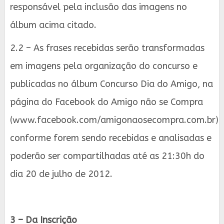
responsável pela inclusão das imagens no
álbum acima citado.
2.2 – As frases recebidas serão transformadas
em imagens pela organização do concurso e
publicadas no álbum Concurso Dia do Amigo, na
página do Facebook do Amigo não se Compra
(www.facebook.com/amigonaosecompra.com.br)
conforme forem sendo recebidas e analisadas e
poderão ser compartilhadas até as 21:30h do
dia 20 de julho de 2012.
3 – Da Inscrição