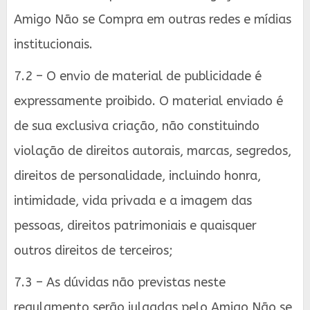
Amigo Não se Compra em outras redes e mídias
institucionais.
7.2 – O envio de material de publicidade é
expressamente proibido. O material enviado é
de sua exclusiva criação, não constituindo
violação de direitos autorais, marcas, segredos,
direitos de personalidade, incluindo honra,
intimidade, vida privada e a imagem das
pessoas, direitos patrimoniais e quaisquer
outros direitos de terceiros;
7.3 – As dúvidas não previstas neste
regulamento serão julgadas pelo Amigo Não se