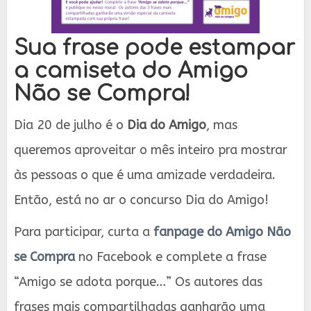
Sua frase pode estampar
a camiseta do Amigo
Não se Compra!
Dia 20 de julho é o
Dia do Amigo
, mas
queremos aproveitar o mês inteiro pra mostrar
às pessoas o que é uma amizade verdadeira.
Então, está no ar o concurso Dia do Amigo!
Para participar, curta a
fanpage do Amigo Não
se Compra
no Facebook e complete a frase
“Amigo se adota porque…” Os autores das
frases mais compartilhadas ganharão uma