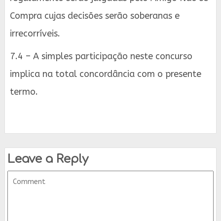
Compra cujas decisões serão soberanas e
irrecorríveis.
7.4 – A simples participação neste concurso
implica na total concordância com o presente
termo.
Leave a Reply