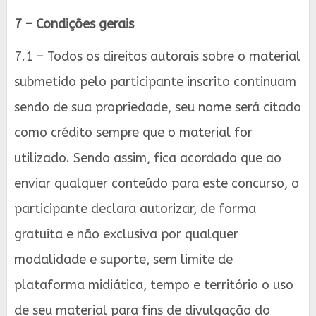
7 – Condições gerais
7.1 – Todos os direitos autorais sobre o material
submetido pelo participante inscrito continuam
sendo de sua propriedade, seu nome será citado
como crédito sempre que o material for
utilizado. Sendo assim, fica acordado que ao
enviar qualquer conteúdo para este concurso, o
participante declara autorizar, de forma
gratuita e não exclusiva por qualquer
modalidade e suporte, sem limite de
plataforma midiática, tempo e território o uso
de seu material para fins de divulgação do