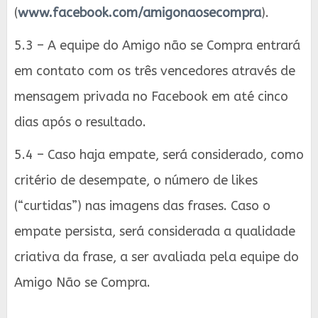
(
www.facebook.com/amigonaosecompra
).
5.3 – A equipe do Amigo não se Compra entrará
em contato com os três vencedores através de
mensagem privada no Facebook em até cinco
dias após o resultado.
5.4 – Caso haja empate, será considerado, como
critério de desempate, o número de likes
(“curtidas”) nas imagens das frases. Caso o
empate persista, será considerada a qualidade
criativa da frase, a ser avaliada pela equipe do
Amigo Não se Compra.