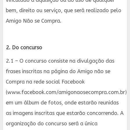
vinculado à aquisição ou ao uso de qualquer
bem, direito ou serviço, que será realizado pelo
Amigo Não se Compra.
2. Do concurso
2.1 – O concurso consiste na divulgação das
frases inscritas na página do Amigo não se
Compra na rede social Facebook
(www.facebook.com/amigonaosecompra.com.br)
em um álbum de fotos, onde estarão reunidas
as imagens inscritas que estarão concorrendo. A
organização do concurso será a única