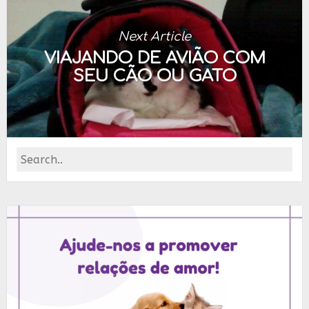
Next Article
VIAJANDO DE AVIÃO COM
SEU CÃO OU GATO