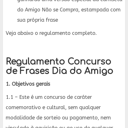
do Amigo Não se Compra, estampada com
sua própria frase
Veja abaixo o regulamento completo.
Regulamento Concurso
de Frases Dia do Amigo
1. Objetivos gerais
1.1 – Este é um concurso de caráter
comemorativo e cultural, sem qualquer
modalidade de sorteio ou pagamento, nem