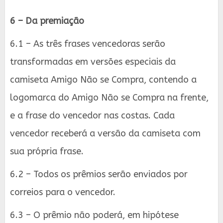
6 – Da premiação
6.1 – As três frases vencedoras serão
transformadas em versões especiais da
camiseta Amigo Não se Compra, contendo a
logomarca do Amigo Não se Compra na frente,
e a frase do vencedor nas costas. Cada
vencedor receberá a versão da camiseta com
sua própria frase.
6.2 – Todos os prêmios serão enviados por
correios para o vencedor.
6.3 – O prêmio não poderá, em hipótese