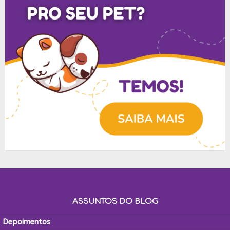
ASSUNTOS DO BLOG
Depoimentos