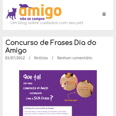
Toggle
navigati
Um blog sobre cuidados com seu pet.
Concurso de Frases Dia do
Amigo
03/07/2012
/
Notícias
/
Nenhum comentário