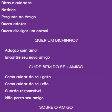
Dicas e cuidados
Notícias
Pergunte ao Amigo
Quero adotar
Quero divulgar um animal
QUER UM BICHINHO?
Adoção com amor
Encontre seu novo amigo
CUIDE BEM DO SEU AMIGO
Como cuidar do seu gato
Como cuidar do seu cão
Guarda responsável
Não perca seu amigo
SOBRE O AMIGO