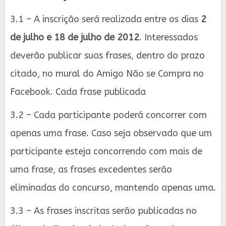
3.1 – A inscrição será realizada entre os dias
2
de julho e 18 de julho de 2012
. Interessados
deverão publicar suas frases, dentro do prazo
citado, no mural do Amigo Não se Compra no
Facebook. Cada frase publicada
3.2 – Cada participante poderá concorrer com
apenas uma frase. Caso seja observado que um
participante esteja concorrendo com mais de
uma frase, as frases excedentes serão
eliminadas do concurso, mantendo apenas uma.
3.3 – As frases inscritas serão publicadas no