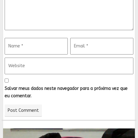
Salvar meus dados neste navegador para a próxima vez que
eu comentar.