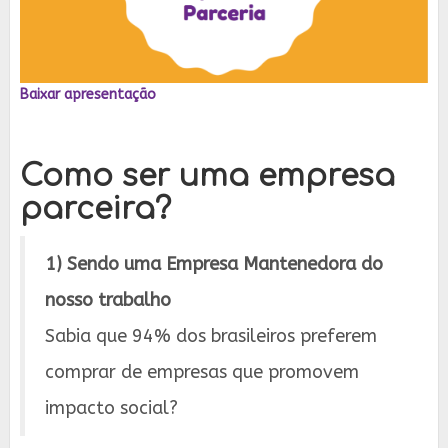
Baixar apresentação
Como ser uma empresa
parceira?
1) Sendo uma Empresa Mantenedora do
nosso trabalho
Sabia que 94% dos brasileiros preferem
comprar de empresas que promovem
impacto social?