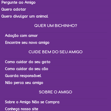
Pergunte ao Amigo
Quero adotar
Quero divulgar um animal
QUER UM BICHINHO?
Adoção com amor
Encontre seu novo amigo
CUIDE BEM DO SEU AMIGO
Como cuidar do seu gato
Como cuidar do seu cão
Guarda responsável
Não perca seu amigo
SOBRE O AMIGO
Sobre o Amigo Não se Compra
Conheça nosso site