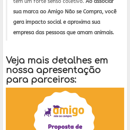
tem um forte senso coletivo.
Ao associar
sua marca ao Amigo Não se Compra, você
gera impacto social e aproxima sua
empresa das pessoas que amam animais.
Veja mais detalhes em
nossa apresentação
para parceiros: