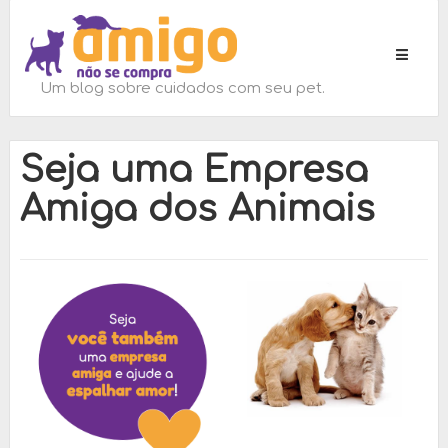
Toggle
navigati
Um blog sobre cuidados com seu pet.
Seja uma Empresa
Amiga dos Animais