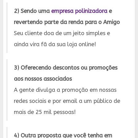
2) Sendo uma
empresa polinizadora
e
revertendo parte da renda para o Amigo
Seu cliente doa de um jeito simples e
ainda vira fã da sua loja online!
3) Oferecendo descontos ou promoções
aos nossos associados
A gente divulga a promoção em nossas
redes sociais e por email a um público de
mais de 25 mil pessoas!
4) Outra proposta que você tenha em