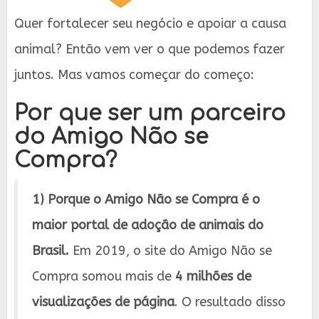
Quer fortalecer seu negócio e apoiar a causa
animal? Então vem ver o que podemos fazer
juntos. Mas vamos começar do começo:
Por que ser um parceiro
do Amigo Não se
Compra?
1)
Porque o Amigo Não se Compra é o
maior portal de adoção de animais do
Brasil.
Em 2019, o site do Amigo Não se
Compra somou mais de
4 milhões de
visualizações de página
. O resultado disso