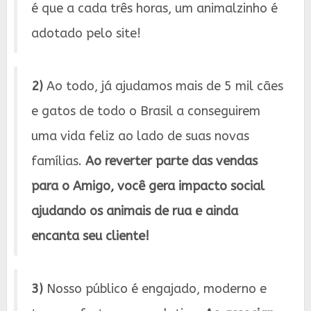
é que a cada três horas, um animalzinho é
adotado pelo site!
2)
Ao todo, já ajudamos mais de 5 mil cães
e gatos de todo o Brasil a conseguirem
uma vida feliz ao lado de suas novas
famílias.
Ao reverter parte das vendas
para o Amigo, você gera impacto social
ajudando os animais de rua e ainda
encanta seu cliente!
3)
Nosso público é engajado, moderno e