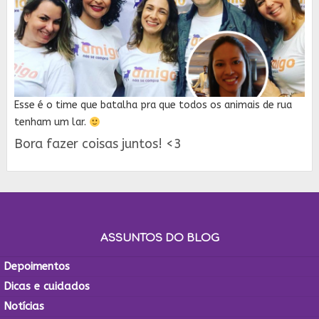
Esse é o time que batalha pra que todos os animais de rua
tenham um lar.
Bora fazer coisas juntos! <3
ASSUNTOS DO BLOG
Depoimentos
Dicas e cuidados
Notícias