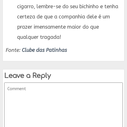
cigarro, lembre-se do seu bichinho e tenha
certeza de que a companhia dele é um
prazer imensamente maior do que
qualquer tragada!
Fonte:
Clube das Patinhas
Leave a Reply