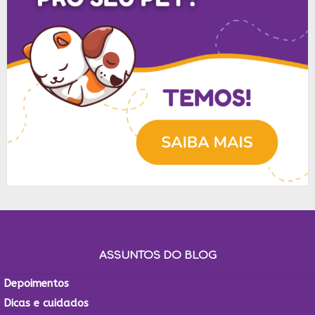
ASSUNTOS DO BLOG
Depoimentos
Dicas e cuidados