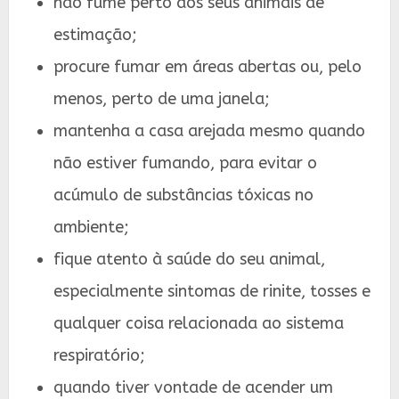
não fume perto dos seus animais de
estimação;
procure fumar em áreas abertas ou, pelo
menos, perto de uma janela;
mantenha a casa arejada mesmo quando
não estiver fumando, para evitar o
acúmulo de substâncias tóxicas no
ambiente;
fique atento à saúde do seu animal,
especialmente sintomas de rinite, tosses e
qualquer coisa relacionada ao sistema
respiratório;
quando tiver vontade de acender um