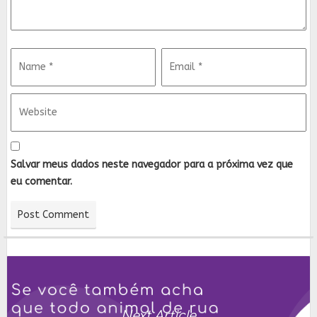
Salvar meus dados neste navegador para a próxima vez que
eu comentar.
Next Article