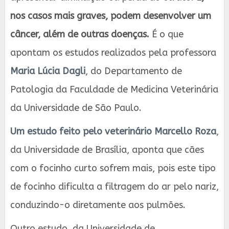
nos casos mais graves, podem desenvolver um
câncer, além de outras doenças.
É o que
apontam os estudos realizados pela professora
Maria Lúcia Dagli
, do Departamento de
Patologia da Faculdade de Medicina Veterinária
da Universidade de São Paulo.
Um estudo feito pelo veterinário Marcello Roza
,
da Universidade de Brasília, aponta que cães
com o focinho curto sofrem mais, pois este tipo
de focinho dificulta a filtragem do ar pelo nariz,
conduzindo-o diretamente aos pulmões.
Outro estudo, da Universidade de