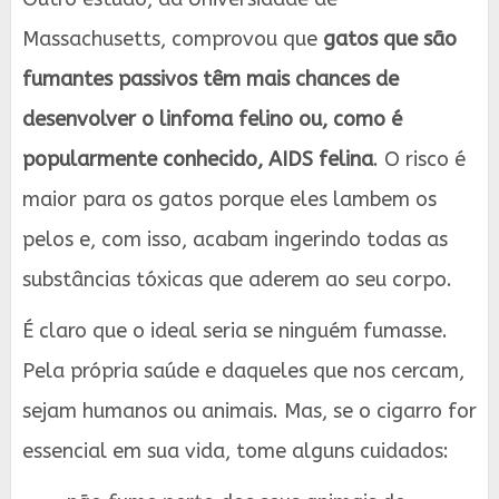
Massachusetts, comprovou que
gatos que são
fumantes passivos têm mais chances de
desenvolver o linfoma felino ou, como é
popularmente conhecido, AIDS felina
. O risco é
maior para os gatos porque eles lambem os
pelos e, com isso, acabam ingerindo todas as
substâncias tóxicas que aderem ao seu corpo.
É claro que o ideal seria se ninguém fumasse.
Pela própria saúde e daqueles que nos cercam,
sejam humanos ou animais. Mas, se o cigarro for
essencial em sua vida, tome alguns cuidados: