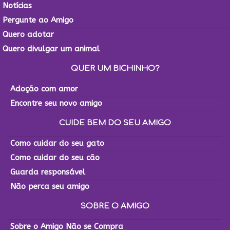
Notícias
Pergunte ao Amigo
Quero adotar
Quero divulgar um animal
QUER UM BICHINHO?
Adoção com amor
Encontre seu novo amigo
CUIDE BEM DO SEU AMIGO
Como cuidar do seu gato
Como cuidar do seu cão
Guarda responsável
Não perca seu amigo
SOBRE O AMIGO
Sobre o Amigo Não se Compra