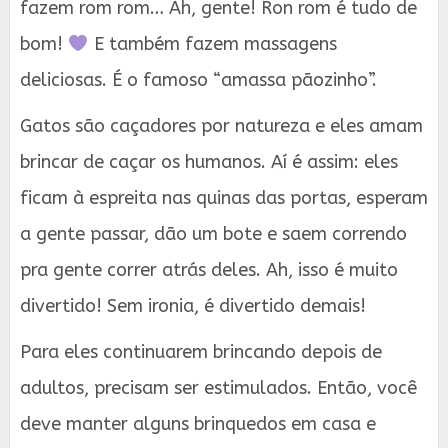
fazem rom rom… Ah, gente! Ron rom é tudo de
bom!
E também fazem massagens
deliciosas. É o famoso “amassa pãozinho”.
Gatos são caçadores por natureza e eles amam
brincar de caçar os humanos. Aí é assim: eles
ficam à espreita nas quinas das portas, esperam
a gente passar, dão um bote e saem correndo
pra gente correr atrás deles. Ah, isso é muito
divertido! Sem ironia, é divertido demais!
Para eles continuarem brincando depois de
adultos, precisam ser estimulados. Então, você
deve manter alguns brinquedos em casa e