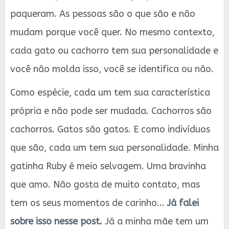
paqueram. As pessoas são o que são e não
mudam porque você quer. No mesmo contexto,
cada gato ou cachorro tem sua personalidade e
você não molda isso, você se identifica ou não.
Como espécie, cada um tem sua característica
própria e não pode ser mudada. Cachorros são
cachorros. Gatos são gatos. E como indivíduos
que são, cada um tem sua personalidade. Minha
gatinha Ruby é meio selvagem. Uma bravinha
que amo. Não gosta de muito contato, mas
tem os seus momentos de carinho…
Já falei
sobre isso nesse post.
Já a minha mãe tem um