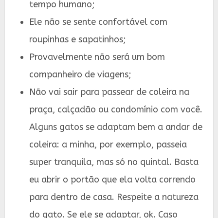
tempo humano;
Ele não se sente confortável com
roupinhas e sapatinhos;
Provavelmente não será um bom
companheiro de viagens;
Não vai sair para passear de coleira na
praça, calçadão ou condomínio com você.
Alguns gatos se adaptam bem a andar de
coleira: a minha, por exemplo, passeia
super tranquila, mas só no quintal. Basta
eu abrir o portão que ela volta correndo
para dentro de casa. Respeite a natureza
do gato. Se ele se adaptar, ok. Caso