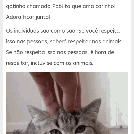
gatinho chamado Pablito que ama carinho!
Adora ficar junto!
Os individuos são como são. Se você respeita
isso nas pessoas, saberá respeitar nos animais.
Se não respeita isso nas pessoas, é hora de
respeitar, incluvise com os animais.