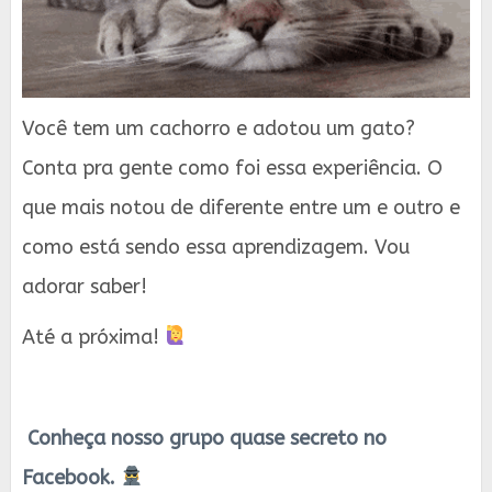
Você tem um cachorro e adotou um gato?
Conta pra gente como foi essa experiência. O
que mais notou de diferente entre um e outro e
como está sendo essa aprendizagem. Vou
adorar saber!
Até a próxima!
Conheça nosso grupo quase secreto no
Facebook.