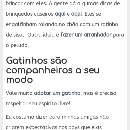
brincar com eles. A gente dá algumas dicas de
brinquedos caseiros
aqui
e
aqui
. Eles se
engalfinham rolando no chão com um ratinho
de sisal! Outra ideia é
fazer um arranhador
para
o peludo.
Gatinhos são
companheiros a seu
modo
Vale muito
adotar um gatinho
, mas é preciso
respeitar seu espírito livre!
Eu costumo dizer para minhas amigas não
criarem expectativas nos boys que elas