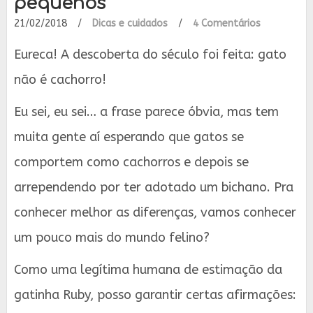
pequenos
21/02/2018
/
Dicas e cuidados
/
4 Comentários
Eureca! A descoberta do século foi feita: gato
não é cachorro!
Eu sei, eu sei… a frase parece óbvia, mas tem
muita gente aí esperando que gatos se
comportem como cachorros e depois se
arrependendo por ter adotado um bichano. Pra
conhecer melhor as diferenças, vamos conhecer
um pouco mais do mundo felino?
Como uma legítima humana de estimação da
gatinha Ruby, posso garantir certas afirmações: