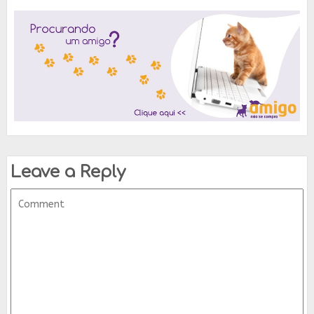
Leave a Reply