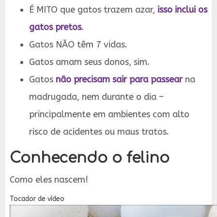
É MITO que gatos trazem azar,
isso inclui os
gatos pretos
.
Gatos NÃO têm 7 vidas.
Gatos amam seus donos, sim.
Gatos
não precisam sair para passear
na
madrugada, nem durante o dia –
principalmente em ambientes com alto
risco de acidentes ou maus tratos.
Conhecendo o felino
Como eles nascem!
Tocador de vídeo