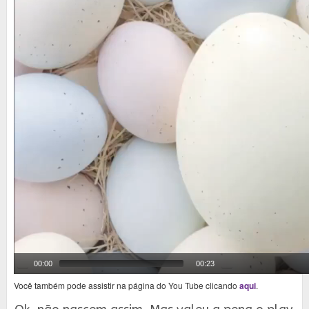
00:00
00:23
Você também pode assistir na página do You Tube clicando
aqui
.