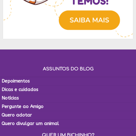
ASSUNTOS DO BLOG
Depoimentos
Dicas e cuidados
Notícias
Pergunte ao Amigo
Quero adotar
Quero divulgar um animal
QUER UM BICHINHO?