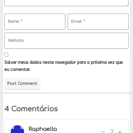
Salvar meus dados neste navegador para a próxima vez que
eu comentar.
4 Comentários
Raphaella
-
2