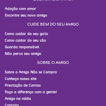
Adoção com amor
Encontre seu novo amigo
CUIDE BEM DO SEU AMIGO
Como cuidar do seu gato
Como cuidar do seu cão
Guarda responsável
Não perca seu amigo
SOBRE O AMIGO
Sobre o Amigo Não se Compra
Conheça nosso site
Prestação de Contas
Faça a diferença com a gente!
Amigo na mídia
Contato