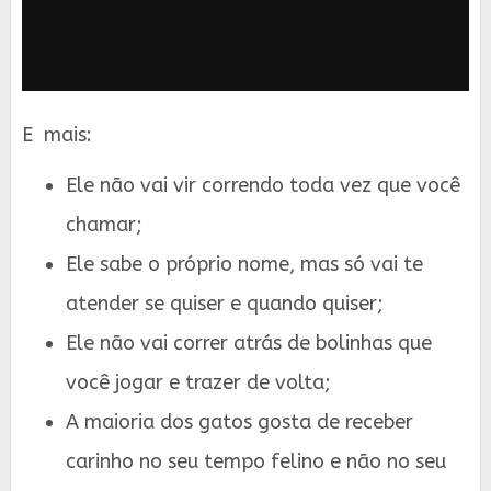
E mais:
Ele não vai vir correndo toda vez que você
chamar;
Ele sabe o próprio nome, mas só vai te
atender se quiser e quando quiser;
Ele não vai correr atrás de bolinhas que
você jogar e trazer de volta;
A maioria dos gatos gosta de receber
carinho no seu tempo felino e não no seu