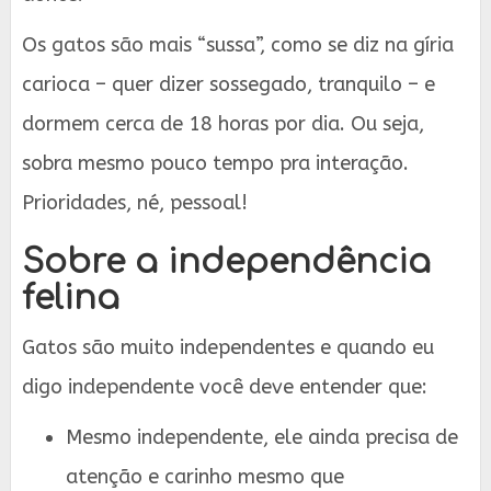
Os gatos são mais “sussa”, como se diz na gíria
carioca – quer dizer sossegado, tranquilo – e
dormem cerca de 18 horas por dia. Ou seja,
sobra mesmo pouco tempo pra interação.
Prioridades, né, pessoal!
Sobre a independência
felina
Gatos são muito independentes e quando eu
digo independente você deve entender que:
Mesmo independente, ele ainda precisa de
atenção e carinho mesmo que