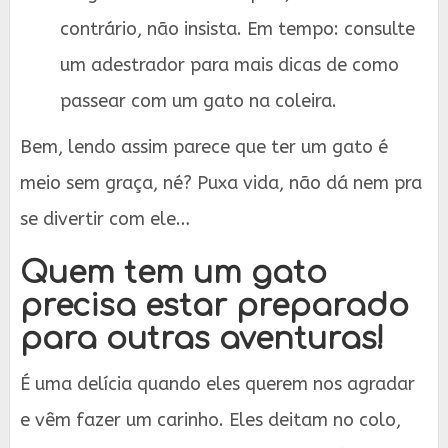
contrário, não insista. Em tempo: consulte
um adestrador para mais dicas de como
passear com um gato na coleira.
Bem, lendo assim parece que ter um gato é
meio sem graça, né? Puxa vida, não dá nem pra
se divertir com ele…
Quem tem um gato
precisa estar preparado
para outras aventuras!
É uma delícia quando eles querem nos agradar
e vêm fazer um carinho. Eles deitam no colo,