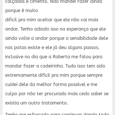
calçadas e cimento. Não mandei fazer ainda
porque é muito
dificil pra mim aceitar que ele não vai mais
andar. Tenho adiado isso na esperança que ele
ainda volte a andar porque a sensibilidade dele
nas patas existe e ele já deu alguns passos,
inclusive no dia que a Roberta me falou para
mandar fazer a cadeirinha. Tudo isso tem sido
extremamente dificil pra mim porque sempre
cuidei dele da melhor forma possível e me
culpo por não ter procurado mais cedo saber se
existia um outro tratamento.
Tenho me esforçado para continuar dando todo