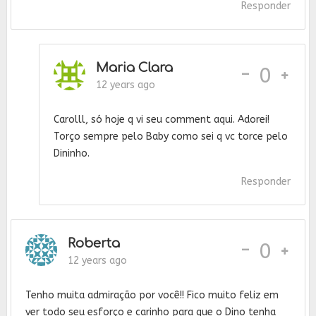
Responder
Maria Clara
-
0
12 years ago
Carolll, só hoje q vi seu comment aqui. Adorei!
Torço sempre pelo Baby como sei q vc torce pelo
Dininho.
Responder
Roberta
-
0
12 years ago
Tenho muita admiração por você!! Fico muito feliz em
ver todo seu esforço e carinho para que o Dino tenha