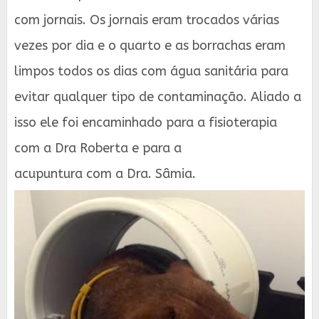
com jornais. Os jornais eram trocados várias
vezes por dia e o quarto e as borrachas eram
limpos todos os dias com água sanitária para
evitar qualquer tipo de contaminação. Aliado a
isso ele foi encaminhado para a fisioterapia
com a Dra Roberta e para a
acupuntura com a Dra. Sâmia.