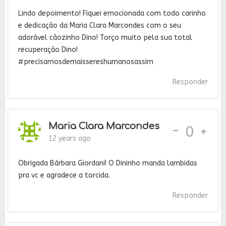
Lindo depoimento! Fiquei emocionada com todo carinho
e dedicação da Maria Clara Marcondes com o seu
adorável cãozinho Dino! Torço muito pela sua total
recuperação Dino!
#precisamosdemaissereshumanosassim
Responder
Maria Clara Marcondes
-
0
12 years ago
Obrigada Bárbara Giordani! O Dininho manda lambidas
pra vc e agradece a torcida.
Responder