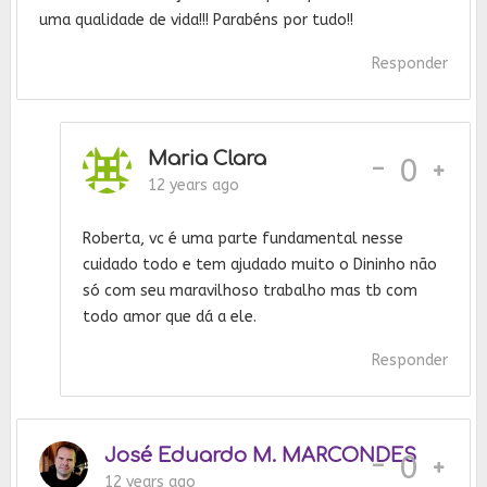
uma qualidade de vida!!! Parabéns por tudo!!
Responder
Maria Clara
-
0
12 years ago
Roberta, vc é uma parte fundamental nesse
cuidado todo e tem ajudado muito o Dininho não
só com seu maravilhoso trabalho mas tb com
todo amor que dá a ele.
Responder
José Eduardo M. MARCONDES
-
0
12 years ago