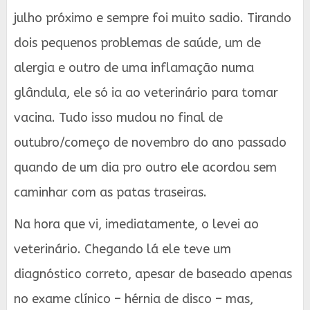
julho próximo e sempre foi muito sadio. Tirando
dois pequenos problemas de saúde, um de
alergia e outro de uma inflamação numa
glândula, ele só ia ao veterinário para tomar
vacina. Tudo isso mudou no final de
outubro/começo de novembro do ano passado
quando de um dia pro outro ele acordou sem
caminhar com as patas traseiras.
Na hora que vi, imediatamente, o levei ao
veterinário. Chegando lá ele teve um
diagnóstico correto, apesar de baseado apenas
no exame clínico – hérnia de disco – mas,