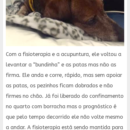
Com a fisioterapia e a acupuntura, ele voltou a
levantar a “bundinha” e as patas mas não as
firma. Ele anda e corre, rápido, mas sem apoiar
as patas, os pezinhos ficam dobrados e não
firmes no chão. Já foi liberado do confinamento
no quarto com borracha mas o prognóstico é
que pelo tempo decorrido ele não volte mesmo
a andar. A fisioterapia está sendo mantida para