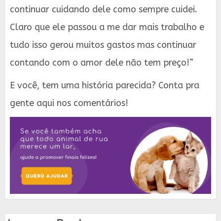
continuar cuidando dele como sempre cuidei.
Claro que ele passou a me dar mais trabalho e
tudo isso gerou muitos gastos mas continuar
contando com o amor dele não tem preço!”
E você, tem uma história parecida? Conta pra
gente aqui nos comentários!