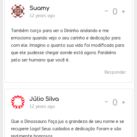
Suamy
-
0
12 years ago
Também torço para ver o Dininho andando e me
emociono quando vejo o seu carinho e dedicação para
com ele. Imagino o quanto sua vida foi modificada para
que ele pudesse chegar aonde está agora. Parabéns
pelo ser humano que você é.
Responder
Júlio Silva
-
0
12 years ago
Que o Dinossauro faça jus a grandeza de seu nome e se
recupere logo! Seus cuidados e dedicação foram e são
realmente honrosos.