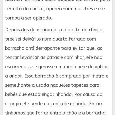
ter alta da clinica, apareceram mais três e ele
tornou a ser operado.
Depois das duas cirurgias e da alta da clinica,
precisei deixá-lo num quarto forrado com
borracha anti derrapante para evitar que, ao
tentar levantar as patas e caminhar, ele não
escorregasse e gerasse um medo nele de voltar
a andar. Essa borracha é comprada por metro e
semelhante a usada naqueles tapetes para
bebês que estão engatinhando. Por causa da
cirurgia ele perdeu o controle urinário. Então
tínhamos que forrar entre o chão e a borracha