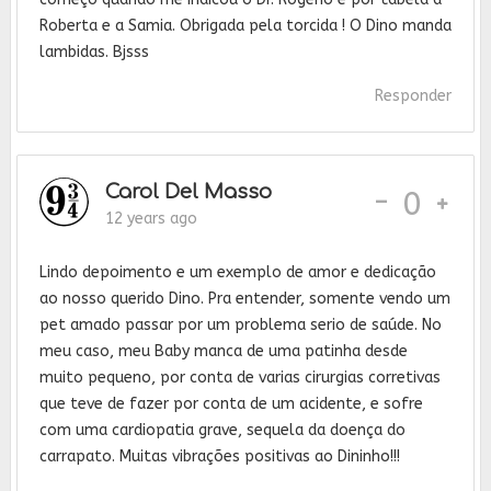
Roberta e a Samia. Obrigada pela torcida ! O Dino manda
lambidas. Bjsss
Responder
Carol Del Masso
-
0
12 years ago
Lindo depoimento e um exemplo de amor e dedicação
ao nosso querido Dino. Pra entender, somente vendo um
pet amado passar por um problema serio de saúde. No
meu caso, meu Baby manca de uma patinha desde
muito pequeno, por conta de varias cirurgias corretivas
que teve de fazer por conta de um acidente, e sofre
com uma cardiopatia grave, sequela da doença do
carrapato. Muitas vibrações positivas ao Dininho!!!