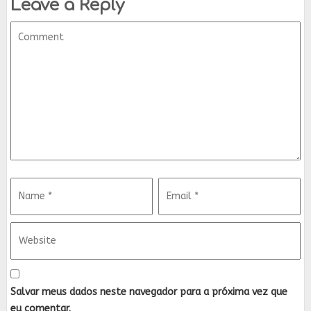
Leave a Reply
Salvar meus dados neste navegador para a próxima vez que
eu comentar.