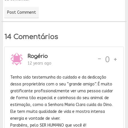
14 Comentários
Rogério
-
0
12 years ago
Tenho sido testemunha do cuidado e da dedicação
dessa proprietária com o seu “grande amigo”. É muito
gratificante profissionalmente ver uma pessoa cuidar
de forma tão especial e carinhosa do seu animal de
estimação, como a Senhora Maria Clara cuida do Dino.
Ele tem muita qualidade de vida e mostra intensa
energia e vontade de viver.
Parabéns, pelo SER HUMANO que você é!