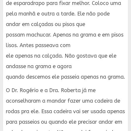
de esparadrapo para fixar melhor. Coloco uma
pela manhã e outra a tarde. Ele não pode
andar em calçadas ou pisos que
possam machucar. Apenas na grama e em pisos
lisos. Antes passeava com
ele apenas na calçada. Não gostava que ele
andasse na grama e agora
quando descemos ele passeia apenas na grama.
O Dr. Rogério e a Dra. Roberta já me
aconselharam a mandar fazer uma cadeira de
rodas pra ele. Essa cadeira vai ser usada apenas
para passeios ou quando ele precisar andar em