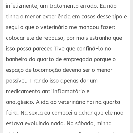
infelizmente, um tratamento errado. Eu não
tinha a menor experiência em casos desse tipo e
segui o que o veterinário me mandou fazer:
colocar ele de repouso, por mais estranho que
isso possa parecer. Tive que confiná-lo no
banheiro do quarto de empregada porque o
espaço de locomoção deveria ser o menor
possível. Tirando isso apenas dar um
medicamento anti inflamatório e
analgésico. A ida ao veterinário foi na quarta
feira. Na sexta eu comecei a achar que ele não
estava evoluindo nada. No sábado, minha