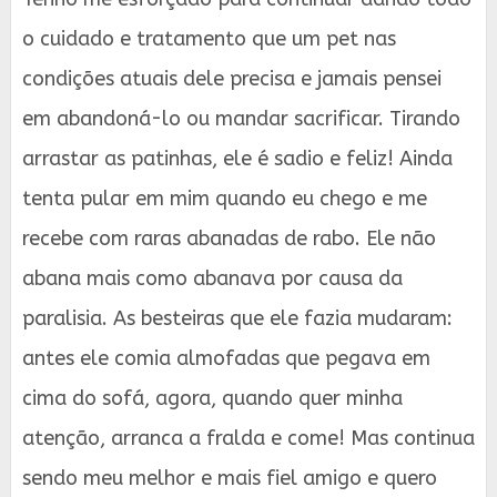
o cuidado e tratamento que um pet nas
condições atuais dele precisa e jamais pensei
em abandoná-lo ou mandar sacrificar. Tirando
arrastar as patinhas, ele é sadio e feliz! Ainda
tenta pular em mim quando eu chego e me
recebe com raras abanadas de rabo. Ele não
abana mais como abanava por causa da
paralisia. As besteiras que ele fazia mudaram:
antes ele comia almofadas que pegava em
cima do sofá, agora, quando quer minha
atenção, arranca a fralda e come! Mas continua
sendo meu melhor e mais fiel amigo e quero