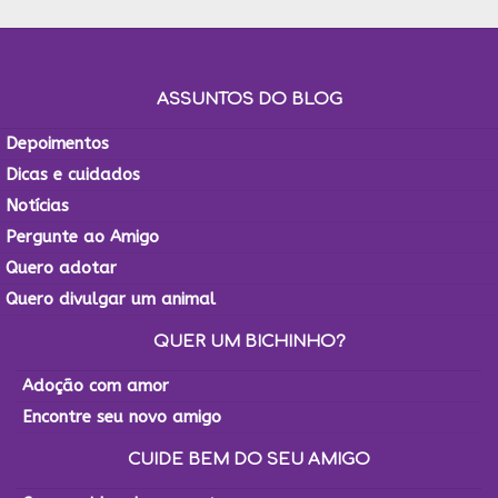
ASSUNTOS DO BLOG
Depoimentos
Dicas e cuidados
Notícias
Pergunte ao Amigo
Quero adotar
Quero divulgar um animal
QUER UM BICHINHO?
Adoção com amor
Encontre seu novo amigo
CUIDE BEM DO SEU AMIGO