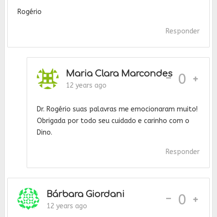
Rogério
Responder
Maria Clara Marcondes
-
0
12 years ago
Dr. Rogério suas palavras me emocionaram muito!
Obrigada por todo seu cuidado e carinho com o
Dino.
Responder
Bárbara Giordani
-
0
12 years ago