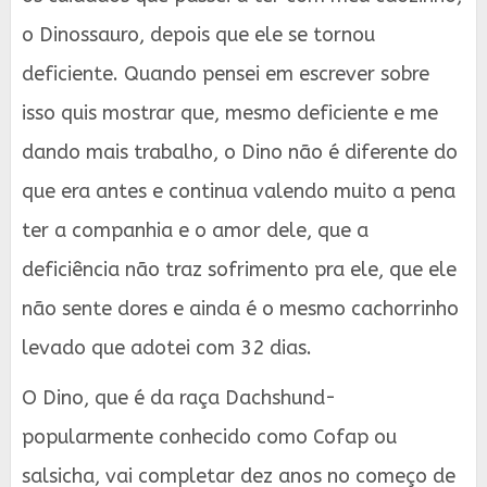
o Dinossauro, depois que ele se tornou
deficiente. Quando pensei em escrever sobre
isso quis mostrar que, mesmo deficiente e me
dando mais trabalho, o Dino não é diferente do
que era antes e continua valendo muito a pena
ter a companhia e o amor dele, que a
deficiência não traz sofrimento pra ele, que ele
não sente dores e ainda é o mesmo cachorrinho
levado que adotei com 32 dias.
O Dino, que é da raça Dachshund-
popularmente conhecido como Cofap ou
salsicha, vai completar dez anos no começo de