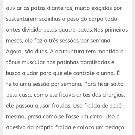
aliviar as patas dianteiras, muito exigidas por
sustentarem sozinhas o peso do corpo todo
antes dividido pelas quatro patas.Nos primeiros
meses, ele fazia três sessões por semana.
Agora, são duas. A acupuntura tem mantido o
tônus muscular nas patinhas paralisadas e
busca ajudar para que ele controle a urina. É
feita uma sessão por semana. Para ficar solto
pela casa, como ele ficava antes das cirurgias,
ele passou a usar fraldas. Uso fralda de bebê
mesmo, presa como se fosse um cinto. Uso o
adesivo da própria fralda e coloco um pedaço