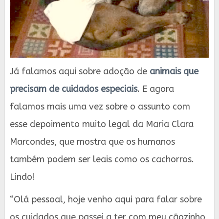
Já falamos aqui sobre adoção de
animais que
precisam de cuidados especiais
. E agora
falamos mais uma vez sobre o assunto com
esse depoimento muito legal da Maria Clara
Marcondes, que mostra que os humanos
também podem ser leais como os cachorros.
Lindo!
“Olá pessoal, hoje venho aqui para falar sobre
os cuidados que passei a ter com meu cãozinho,