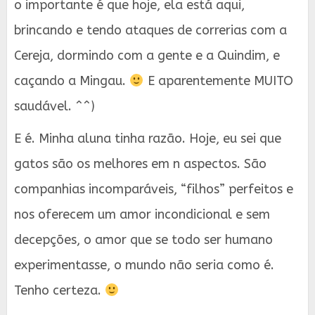
o importante é que hoje, ela está aqui,
brincando e tendo ataques de correrias com a
Cereja, dormindo com a gente e a Quindim, e
caçando a Mingau.
E aparentemente MUITO
saudável. ^^)
E é. Minha aluna tinha razão. Hoje, eu sei que
gatos são os melhores em n aspectos. São
companhias incomparáveis, “filhos” perfeitos e
nos oferecem um amor incondicional e sem
decepções, o amor que se todo ser humano
experimentasse, o mundo não seria como é.
Tenho certeza.