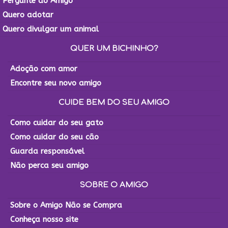
Pergunte ao Amigo
Quero adotar
Quero divulgar um animal
QUER UM BICHINHO?
Adoção com amor
Encontre seu novo amigo
CUIDE BEM DO SEU AMIGO
Como cuidar do seu gato
Como cuidar do seu cão
Guarda responsável
Não perca seu amigo
SOBRE O AMIGO
Sobre o Amigo Não se Compra
Conheça nosso site