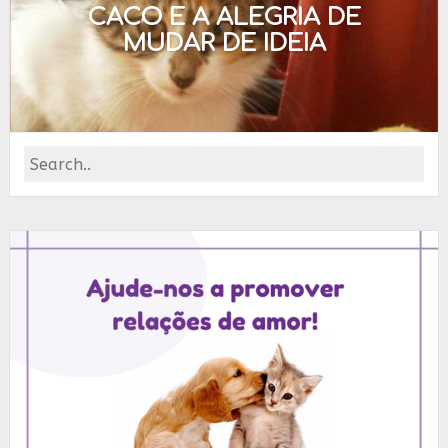
CACO E A ALEGRIA DE
MUDAR DE IDEIA