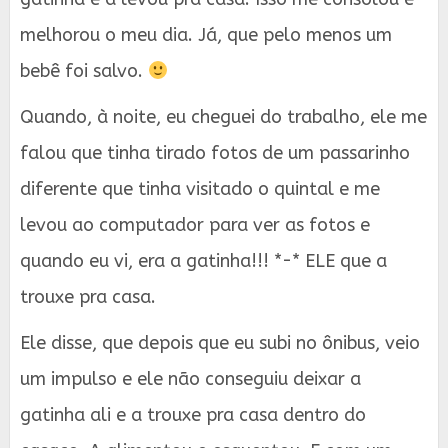
melhorou o meu dia. Já, que pelo menos um
bebê foi salvo.
Quando, à noite, eu cheguei do trabalho, ele me
falou que tinha tirado fotos de um passarinho
diferente que tinha visitado o quintal e me
levou ao computador para ver as fotos e
quando eu vi, era a gatinha!!! *-* ELE que a
trouxe pra casa.
Ele disse, que depois que eu subi no ônibus, veio
um impulso e ele não conseguiu deixar a
gatinha ali e a trouxe pra casa dentro do