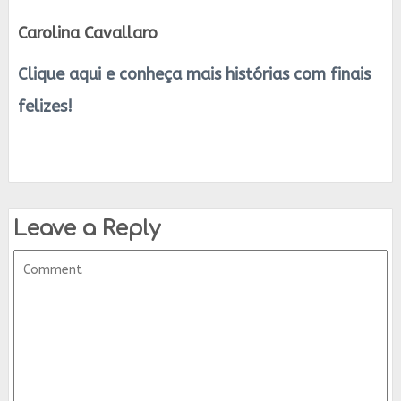
Carolina Cavallaro
Clique aqui e conheça mais histórias com finais
felizes!
Leave a Reply