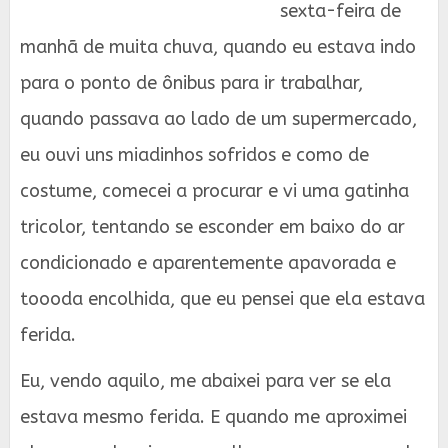
sexta-feira de
manhã de muita chuva, quando eu estava indo
para o ponto de ônibus para ir trabalhar,
quando passava ao lado de um supermercado,
eu ouvi uns miadinhos sofridos e como de
costume, comecei a procurar e vi uma gatinha
tricolor, tentando se esconder em baixo do ar
condicionado e aparentemente apavorada e
toooda encolhida, que eu pensei que ela estava
ferida.
Eu, vendo aquilo, me abaixei para ver se ela
estava mesmo ferida. E quando me aproximei