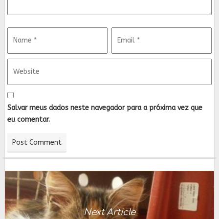
Salvar meus dados neste navegador para a próxima vez que
eu comentar.
Next Article