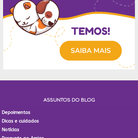
ASSUNTOS DO BLOG
Depoimentos
Dicas e cuidados
Notícias