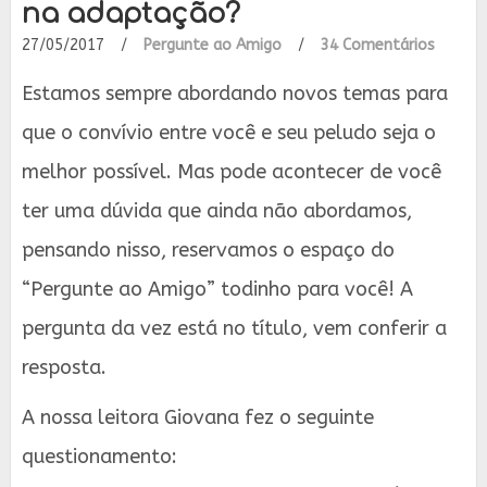
na adaptação?
27/05/2017
/
Pergunte ao Amigo
/
34 Comentários
Estamos sempre abordando novos temas para
que o convívio entre você e seu peludo seja o
melhor possível. Mas pode acontecer de você
ter uma dúvida que ainda não abordamos,
pensando nisso, reservamos o espaço do
“Pergunte ao Amigo” todinho para você! A
pergunta da vez está no título, vem conferir a
resposta.
A nossa leitora Giovana fez o seguinte
questionamento: