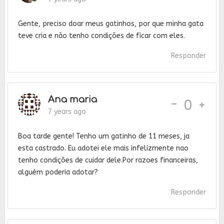
Gente, preciso doar meus gatinhos, por que minha gata
teve cria e não tenho condições de ficar com eles.
Responder
Ana maria
-
0
7 years ago
Boa tarde gente! Tenho um gatinho de 11 meses, ja
esta castrado. Eu adotei ele mais infelizmente nao
tenho condições de cuidar dele.Por razoes financeiras,
alguém poderia adotar?
Responder