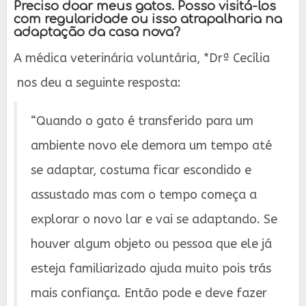
Preciso doar meus gatos. Posso visitá-los
com regularidade ou isso atrapalharia na
adaptação da casa nova?
A médica veterinária voluntária, *Drª Cecília
nos deu a seguinte resposta:
“Quando o gato é transferido para um
ambiente novo ele demora um tempo até
se adaptar, costuma ficar escondido e
assustado mas com o tempo começa a
explorar o novo lar e vai se adaptando. Se
houver algum objeto ou pessoa que ele já
esteja familiarizado ajuda muito pois trás
mais confiança. Então pode e deve fazer