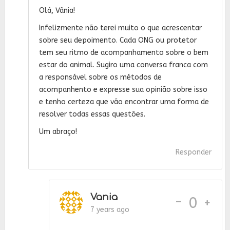
Olá, Vânia!
Infelizmente não terei muito o que acrescentar
sobre seu depoimento. Cada ONG ou protetor
tem seu ritmo de acompanhamento sobre o bem
estar do animal. Sugiro uma conversa franca com
a responsável sobre os métodos de
acompanhento e expresse sua opinião sobre isso
e tenho certeza que vão encontrar uma forma de
resolver todas essas questões.
Um abraço!
Responder
Vania
-
0
7 years ago