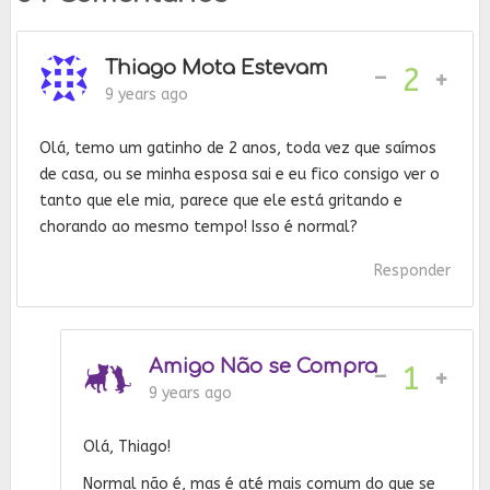
Thiago Mota Estevam
-
2
9 years ago
Olá, temo um gatinho de 2 anos, toda vez que saímos
de casa, ou se minha esposa sai e eu fico consigo ver o
tanto que ele mia, parece que ele está gritando e
chorando ao mesmo tempo! Isso é normal?
Responder
Amigo Não se Compra
-
1
9 years ago
Olá, Thiago!
Normal não é, mas é até mais comum do que se