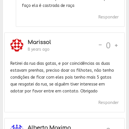
faço ela é castrada de raça
Responder
Marissol
-
0
8 years ago
Retirei da rua dias gatas, e por coincidências as duas
estavam prenhas, preciso doar os filhotes, não tenho
condições de ficar com eles pois tenho mais 5 gatos
que resgatei da rua, se alguém tiver interesse em
adotar por favor entre em contato. Obrigado
Responder
Alberto Maximo