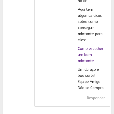
no ar!
Aqui tem
algumas dicas
sobre como
conseguir
adotante para
eles:
Como escolher
um bom
adotante
Um abraço e
boa sorte!
Equipe Amigo
Não se Compra
Responder