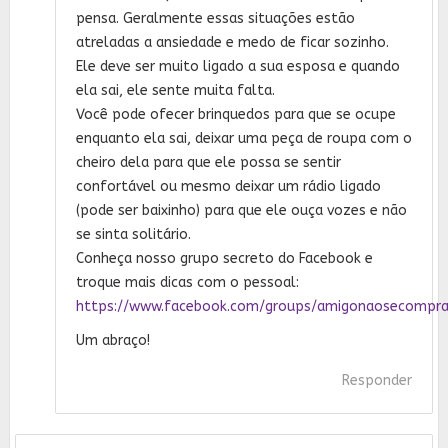
pensa. Geralmente essas situações estão
atreladas a ansiedade e medo de ficar sozinho.
Ele deve ser muito ligado a sua esposa e quando
ela sai, ele sente muita falta.
Você pode ofecer brinquedos para que se ocupe
enquanto ela sai, deixar uma peça de roupa com o
cheiro dela para que ele possa se sentir
confortável ou mesmo deixar um rádio ligado
(pode ser baixinho) para que ele ouça vozes e não
se sinta solitário.
Conheça nosso grupo secreto do Facebook e
troque mais dicas com o pessoal:
https://www.facebook.com/groups/amigonaosecompr
Um abraço!
Responder