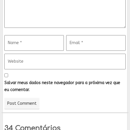
Salvar meus dados neste navegador para a próxima vez que
eu comentar.
34 Comentários