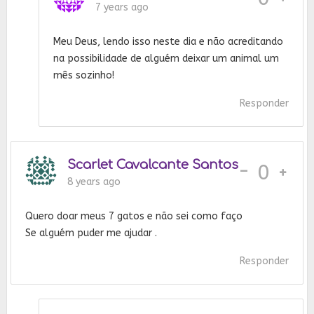
7 years ago
Meu Deus, lendo isso neste dia e não acreditando
na possibilidade de alguém deixar um animal um
mês sozinho!
Responder
Scarlet Cavalcante Santos
-
0
8 years ago
Quero doar meus 7 gatos e não sei como faço
Se alguém puder me ajudar .
Responder