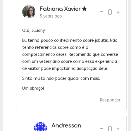
Fabiana Xavier
-
0
5 years ago
Olá, Juliany!
Eu tenho pouco conhecimento sobre jabutis. Não
tenho referências sobre como é o
comportamento deles. Recomendo que converse
com um veterinário sobre como essa experiência
de visitar pode impactar na adaptação dele.
Sinto muito não poder ajudar com mais.
Um abraço!
Responder
Andresson
-
0