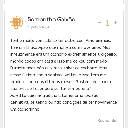
Samantha Galvão
-
1
6 years ago
Tenho muita vontade de ter outro cão. Amo animais.
Tive um Lhasa Apso que morreu com nove anos. Mas
infelizmente era um cachorro extremamente traiçoeiro,
mordia todos em casa e isso me deixou com medo.
Durante anos não quis mais saber de cachorro. Mas
nesse último ano a vontade voltou e isso tem me
tirado o sono nos últimos meses. Gostaria de saber o
que preciso fazer para ser lar temporário?
Acredito que me ajudaria a tomar uma decisão
definitiva, se tenho ou não condições de ter novamente
um cachorrinho.
Responder