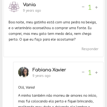
Vania
-
1
9 years ago
Boa noite, meu gatinho está com uma pedra na bexiga,
e o veterinário aconselhou a comprar uma fonte. Eu
comprei, mas meu gato tem medo dela, nem chega
perto. O que eu faço para ele acostumar?
Responder
Fabiana Xavier
-
1
9 years ago
Olá, Vania!
A minha também não morreu de amores no início,
mas fui colocando ela perto e fiquei brincando,