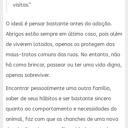
visitas.”
O ideal é pensar bastante antes da adoção.
Abrigos estão sempre em último caso, pois além
de viverem lotados, apenas os protegem dos
maus-tratos comuns das ruas. No entanto, não
há como brincar, passear ou ter uma vida digna,
apenas sobreviver.
Encontrar pessoalmente uma outra família,
saber de seus hábitos e ser bastante sincero
quanto ao comportamento e necessidades do
animal, faz com que as chanches de uma nova