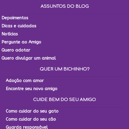
ASSUNTOS DO BLOG
Depoimentos
Dicas e cuidados
Notícias
Pergunte ao Amigo
Quero adotar
Quero divulgar um animal
QUER UM BICHINHO?
Adoção com amor
Encontre seu novo amigo
CUIDE BEM DO SEU AMIGO
Como cuidar do seu gato
Como cuidar do seu cão
Guarda responsável