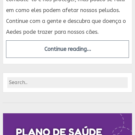
em como eles podem afetar nossos peludos.
Continue com a gente e descubra que doença o
Aedes pode trazer para nossos cães.
Continue reading…