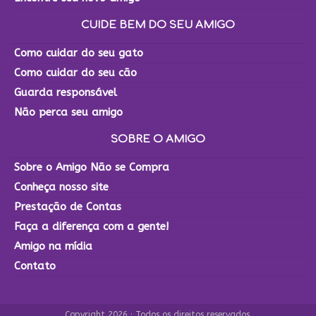
CUIDE BEM DO SEU AMIGO
Como cuidar do seu gato
Como cuidar do seu cão
Guarda responsável
Não perca seu amigo
SOBRE O AMIGO
Sobre o Amigo Não se Compra
Conheça nosso site
Prestação de Contas
Faça a diferença com a gente!
Amigo na mídia
Contato
Copyright 2026 · Todos os direitos reservados.