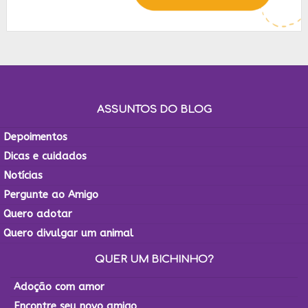
ASSUNTOS DO BLOG
Depoimentos
Dicas e cuidados
Notícias
Pergunte ao Amigo
Quero adotar
Quero divulgar um animal
QUER UM BICHINHO?
Adoção com amor
Encontre seu novo amigo