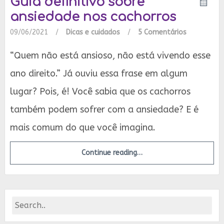
Guia definitivo sobre
ansiedade nos cachorros
09/06/2021
/
Dicas e cuidados
/
5 Comentários
“Quem não está ansioso, não está vivendo esse
ano direito.” Já ouviu essa frase em algum
lugar? Pois, é! Você sabia que os cachorros
também podem sofrer com a ansiedade? E é
mais comum do que você imagina.
Continue reading…