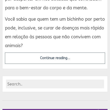
para o bem-estar do corpo e da mente.
Você sabia que quem tem um bichinho por perto
pode, inclusive, se curar de doenças mais rápido
em relação às pessoas que não convivem com
animais?
Continue reading…