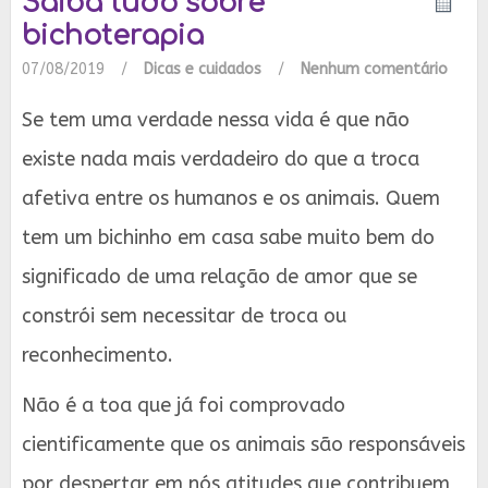
Saiba tudo sobre
bichoterapia
07/08/2019
/
Dicas e cuidados
/
Nenhum comentário
Se tem uma verdade nessa vida é que não
existe nada mais verdadeiro do que a troca
afetiva entre os humanos e os animais. Quem
tem um bichinho em casa sabe muito bem do
significado de uma relação de amor que se
constrói sem necessitar de troca ou
reconhecimento.
Não é a toa que já foi comprovado
cientificamente que os animais são responsáveis
por despertar em nós atitudes que contribuem