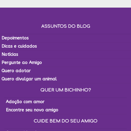
ASSUNTOS DO BLOG
Depoimentos
Dicas e cuidados
Notícias
Pergunte ao Amigo
Quero adotar
Quero divulgar um animal
QUER UM BICHINHO?
Adoção com amor
Encontre seu novo amigo
CUIDE BEM DO SEU AMIGO