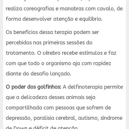
realiza coreografias e manobras com cavalo, de
forma desenvolver atenção e equilíbrio.
Os benefícios dessa terapia podem ser
percebidos nas primeiras sessões do
tratamento. O cérebro recebe estímulos e faz
com que todo o organismo aja com rapidez
diante do desafio lançado.
O poder dos golfinhos:
A delfinoterapia permite
que a delicadeza desses animais seja
compartilhada com pessoas que sofrem de
depressão, paralisia cerebral, autismo, síndrome
de Down e déficit de atenção.