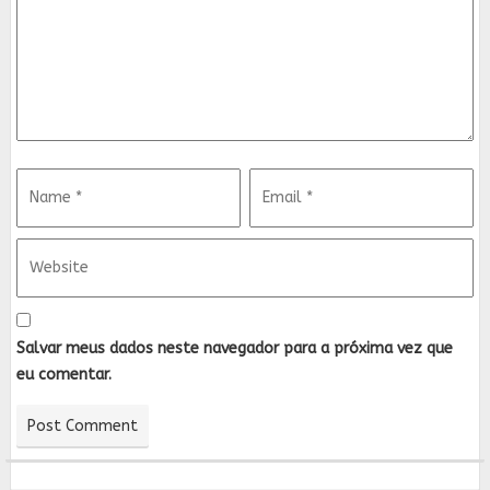
Salvar meus dados neste navegador para a próxima vez que
eu comentar.