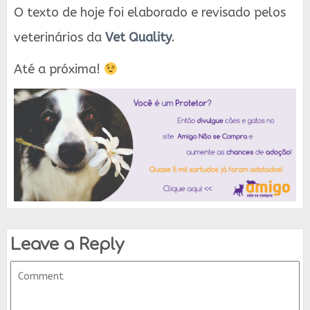
O texto de hoje foi elaborado e revisado pelos
veterinários da
Vet Quality
.
Até a próxima!
Leave a Reply