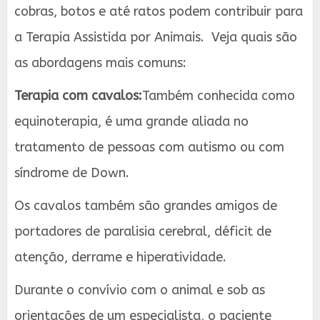
cobras, botos e até ratos podem contribuir para
a Terapia Assistida por Animais. Veja quais são
as abordagens mais comuns:
Terapia com cavalos:
Também conhecida como
equinoterapia, é uma grande aliada no
tratamento de pessoas com autismo ou com
síndrome de Down.
Os cavalos também são grandes amigos de
portadores de paralisia cerebral, déficit de
atenção, derrame e hiperatividade.
Durante o convívio com o animal e sob as
orientações de um especialista, o paciente