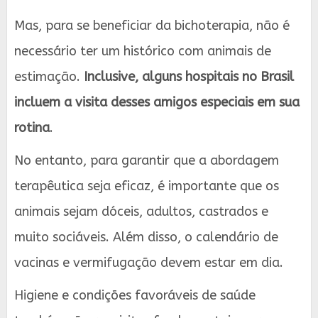
Mas, para se beneficiar da bichoterapia, não é
necessário ter um histórico com animais de
estimação.
Inclusive, alguns hospitais no Brasil
incluem a visita desses amigos especiais em sua
rotina
.
No entanto, para garantir que a abordagem
terapêutica seja eficaz, é importante que os
animais sejam dóceis, adultos, castrados e
muito sociáveis. Além disso, o calendário de
vacinas e vermifugação devem estar em dia.
Higiene e condições favoráveis de saúde