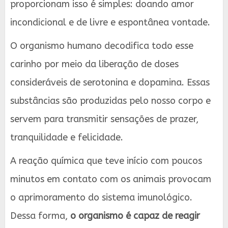
proporcionam isso é simples: doando amor
incondicional e de livre e espontânea vontade.
O organismo humano decodifica todo esse
carinho por meio da liberação de doses
consideráveis de serotonina e dopamina. Essas
substâncias são produzidas pelo nosso corpo e
servem para transmitir sensações de prazer,
tranquilidade e felicidade.
A reação química que teve início com poucos
minutos em contato com os animais provocam
o aprimoramento do sistema imunológico.
Dessa forma,
o organismo é capaz de reagir