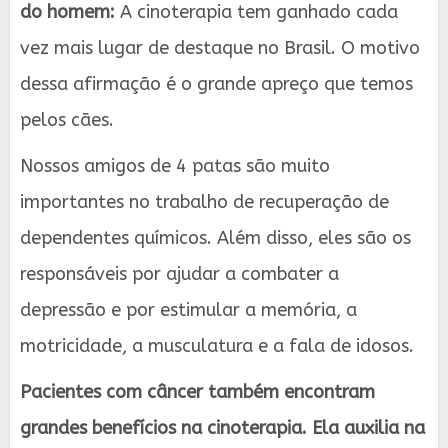
do homem:
A cinoterapia tem ganhado cada
vez mais lugar de destaque no Brasil. O motivo
dessa afirmação é o grande apreço que temos
pelos cães.
Nossos amigos de 4 patas são muito
importantes no trabalho de recuperação de
dependentes químicos. Além disso, eles são os
responsáveis por ajudar a combater a
depressão e por estimular a memória, a
motricidade, a musculatura e a fala de idosos.
Pacientes com câncer também encontram
grandes benefícios na cinoterapia. Ela auxilia na