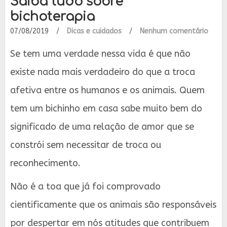
Saiba tudo sobre
bichoterapia
07/08/2019
/
Dicas e cuidados
/
Nenhum comentário
Se tem uma verdade nessa vida é que não
existe nada mais verdadeiro do que a troca
afetiva entre os humanos e os animais. Quem
tem um bichinho em casa sabe muito bem do
significado de uma relação de amor que se
constrói sem necessitar de troca ou
reconhecimento.
Não é a toa que já foi comprovado
cientificamente que os animais são responsáveis
por despertar em nós atitudes que contribuem