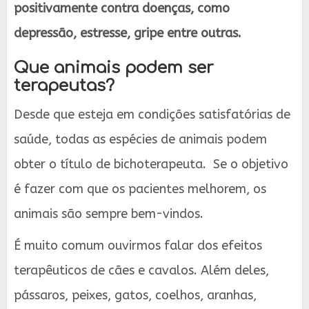
positivamente contra doenças, como
depressão, estresse, gripe entre outras.
Que animais podem ser
terapeutas?
Desde que esteja em condições satisfatórias de
saúde, todas as espécies de animais podem
obter o título de bichoterapeuta. Se o objetivo
é fazer com que os pacientes melhorem, os
animais são sempre bem-vindos.
É muito comum ouvirmos falar dos efeitos
terapêuticos de cães e cavalos. Além deles,
pássaros, peixes, gatos, coelhos, aranhas,