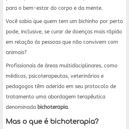
para o bem-estar do corpo e da mente.
Você sabia que quem tem um bichinho por perto
pode, inclusive, se curar de doenças mais rápido
em relação às pessoas que não convivem com
animais?
Profissionais de áreas multidisciplinares, como
médicos, psicoterapeutas, veterinários e
pedagogos têm aderido em seu protocolo de
tratamento uma abordagem terapêutica
denominada
bichoterapia
.
Mas o que é bichoterapia?