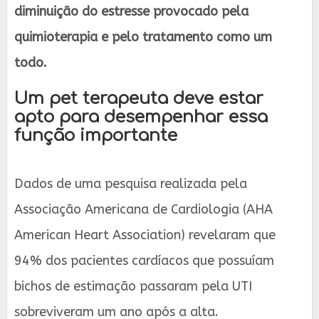
diminuição do estresse provocado pela
quimioterapia e pelo tratamento como um
todo.
Um pet terapeuta deve estar
apto para desempenhar essa
função importante
Dados de uma pesquisa realizada pela
Associação Americana de Cardiologia (AHA
American Heart Association) revelaram que
94% dos pacientes cardíacos que possuíam
bichos de estimação passaram pela UTI
sobreviveram um ano após a alta.