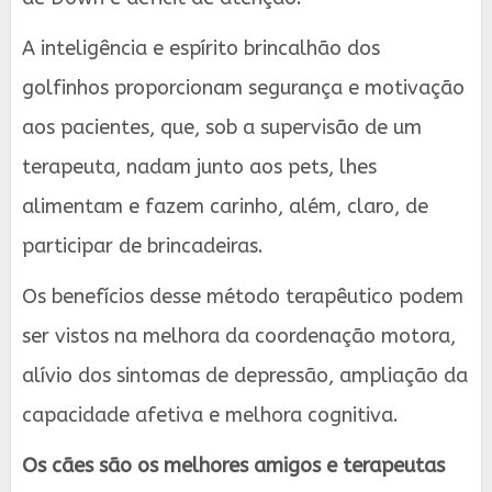
A inteligência e espírito brincalhão dos
golfinhos proporcionam segurança e motivação
aos pacientes, que, sob a supervisão de um
terapeuta, nadam junto aos pets, lhes
alimentam e fazem carinho, além, claro, de
participar de brincadeiras.
Os benefícios desse método terapêutico podem
ser vistos na melhora da coordenação motora,
alívio dos sintomas de depressão, ampliação da
capacidade afetiva e melhora cognitiva.
Os cães são os melhores amigos e terapeutas