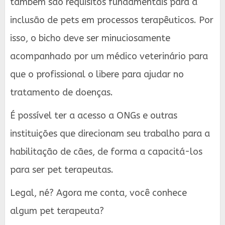
também são requisitos fundamentais para a
inclusão de pets em processos terapêuticos. Por
isso, o bicho deve ser minuciosamente
acompanhado por um médico veterinário para
que o profissional o libere para ajudar no
tratamento de doenças.
É possível ter a acesso a ONGs e outras
instituições que direcionam seu trabalho para a
habilitação de cães, de forma a capacitá-los
para ser pet terapeutas.
Legal, né? Agora me conta, você conhece
algum pet terapeuta?