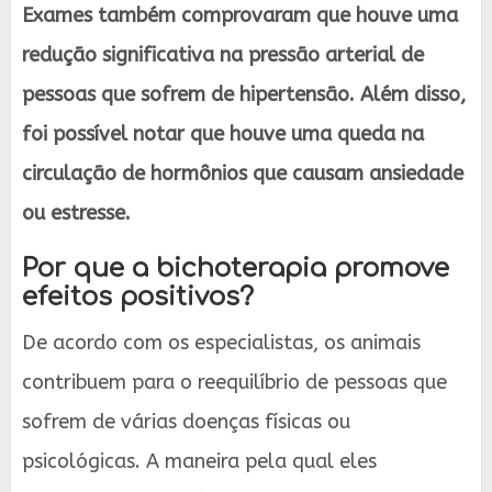
Exames também comprovaram que houve uma
redução significativa na pressão arterial de
pessoas que sofrem de hipertensão. Além disso,
foi possível notar que houve uma queda na
circulação de hormônios que causam ansiedade
ou estresse.
Por que a bichoterapia promove
efeitos positivos?
De acordo com os especialistas, os animais
contribuem para o reequilíbrio de pessoas que
sofrem de várias doenças físicas ou
psicológicas. A maneira pela qual eles