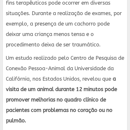
fins terapêuticos pode ocorrer em diversas
situações. Durante a realização de exames, por
exemplo, a presença de um cachorro pode
deixar uma criança menos tensa e o
procedimento deixa de ser traumático.
Um estudo realizado pelo Centro de Pesquisa de
Conexão Pessoa-Animal da Universidade da
Califórnia, nos Estados Unidos, revelou que
a
visita de um animal durante 12 minutos pode
promover melhorias no quadro clínico de
pacientes com problemas no coração ou no
pulmão.