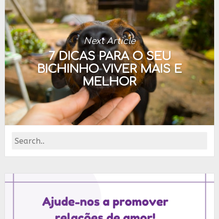
Next Article
7 DICAS PARA O SEU
BICHINHO VIVER MAIS E
MELHOR