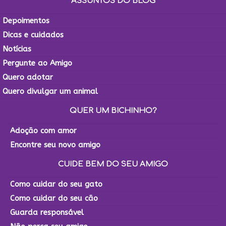
ASSUNTOS DO BLOG
Depoimentos
Dicas e cuidados
Notícias
Pergunte ao Amigo
Quero adotar
Quero divulgar um animal
QUER UM BICHINHO?
Adoção com amor
Encontre seu novo amigo
CUIDE BEM DO SEU AMIGO
Como cuidar do seu gato
Como cuidar do seu cão
Guarda responsável