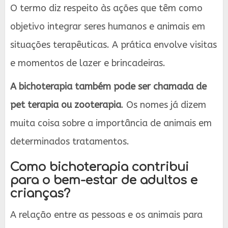
O termo diz respeito às ações que têm como
objetivo integrar seres humanos e animais em
situações terapêuticas. A prática envolve visitas
e momentos de lazer e brincadeiras.
A bichoterapia também pode ser chamada de
pet terapia ou zooterapia
. Os nomes já dizem
muita coisa sobre a importância de animais em
determinados tratamentos.
Como bichoterapia contribui
para o bem-estar de adultos e
crianças?
A relação entre as pessoas e os animais para