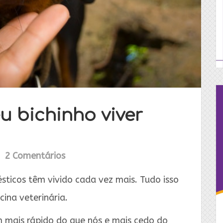
u bichinho viver
2 Comentários
sticos têm vivido cada vez mais. Tudo isso
ina veterinária.
 mais rápido do que nós e mais cedo do