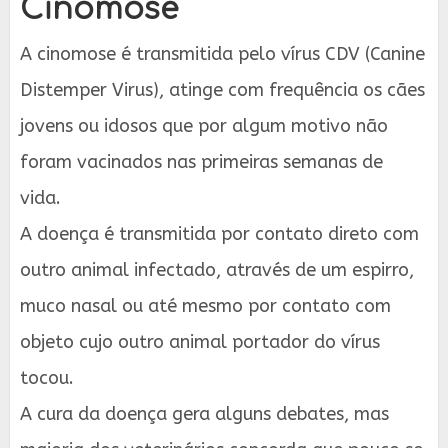
Cinomose
A cinomose é transmitida pelo vírus CDV (Canine
Distemper Virus), atinge com frequência os cães
jovens ou idosos que por algum motivo não
foram vacinados nas primeiras semanas de
vida.
A doença é transmitida por contato direto com
outro animal infectado, através de um espirro,
muco nasal ou até mesmo por contato com
objeto cujo outro animal portador do vírus
tocou.
A cura da doença gera alguns debates, mas