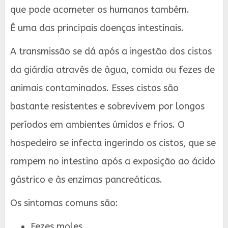
que pode acometer os humanos também.
É uma das principais doenças intestinais.
A transmissão se dá após a ingestão dos cistos
da giárdia através de água, comida ou fezes de
animais contaminados. Esses cistos são
bastante resistentes e sobrevivem por longos
períodos em ambientes úmidos e frios. O
hospedeiro se infecta ingerindo os cistos, que se
rompem no intestino após a exposição ao ácido
gástrico e às enzimas pancreáticas.
Os sintomas comuns são:
Fezes moles