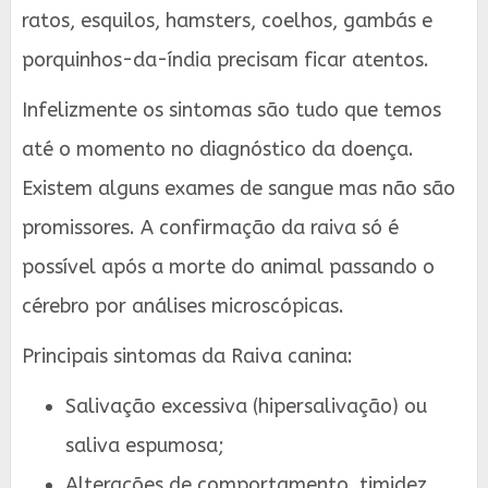
ratos, esquilos, hamsters, coelhos, gambás e
porquinhos-da-índia precisam ficar atentos.
Infelizmente os sintomas são tudo que temos
até o momento no diagnóstico da doença.
Existem alguns exames de sangue mas não são
promissores. A confirmação da raiva só é
possível após a morte do animal passando o
cérebro por análises microscópicas.
Principais sintomas da Raiva canina:
Salivação excessiva (hipersalivação) ou
saliva espumosa;
Alterações de comportamento, timidez