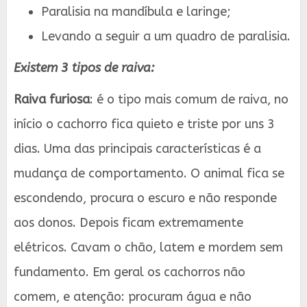
Paralisia na mandíbula e laringe;
Levando a seguir a um quadro de paralisia.
Existem 3 tipos de raiva:
Raiva furiosa
: é o tipo mais comum de raiva, no
início o cachorro fica quieto e triste por uns 3
dias. Uma das principais características é a
mudança de comportamento. O animal fica se
escondendo, procura o escuro e não responde
aos donos. Depois ficam extremamente
elétricos. Cavam o chão, latem e mordem sem
fundamento. Em geral os cachorros não
comem, e atenção: procuram água e não