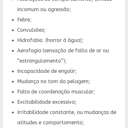
incomum ou agressão;
Febre;
Convulsões;
Hidrofobia (horror à água);
Aerofagia (sensação de falta de ar ou
“estrangulamento”);
Incapacidade de engolir;
Mudança no tom da pelagem;
Falta de coordenação muscular;
Excitabilidade excessiva;
Irritabilidade constante, ou mudanças de
atitudes e comportamento;