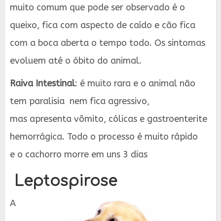
muito comum que pode ser observado é o
queixo, fica com aspecto de caído e cão fica
com a boca aberta o tempo todo. Os sintomas
evoluem até o óbito do animal.
Raiva Intestinal
: é muito rara e o animal não
tem paralisia nem fica agressivo,
mas apresenta vômito, cólicas e gastroenterite
hemorrágica. Todo o processo é muito rápido
e o cachorro morre em uns 3 dias
Leptospirose
A