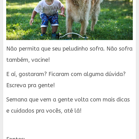
Não permita que seu peludinho sofra. Não sofra
também, vacine!
E aí, gostaram? Ficaram com alguma dúvida?
Escreva pra gente!
Semana que vem a gente volta com mais dicas
e cuidados pra vocês, até lá!