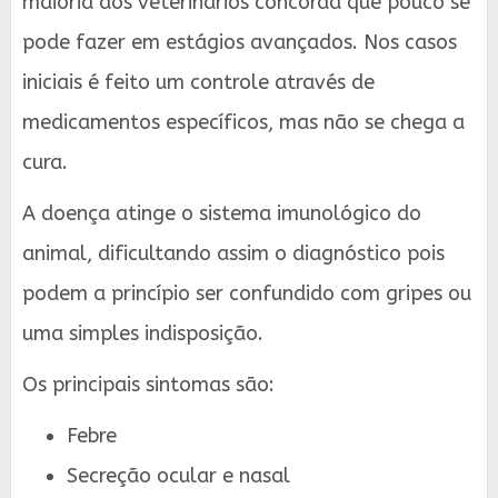
maioria dos veterinários concorda que pouco se
pode fazer em estágios avançados. Nos casos
iniciais é feito um controle através de
medicamentos específicos, mas não se chega a
cura.
A doença atinge o sistema imunológico do
animal, dificultando assim o diagnóstico pois
podem a princípio ser confundido com gripes ou
uma simples indisposição.
Os principais sintomas são:
Febre
Secreção ocular e nasal