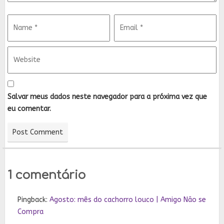
Salvar meus dados neste navegador para a próxima vez que
eu comentar.
1 comentário
Pingback:
Agosto: mês do cachorro louco | Amigo Não se
Compra