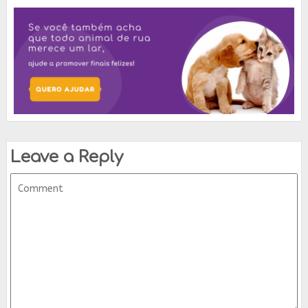
Leave a Reply