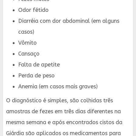
Odor fétido
Diarréia com dor abdominal (em alguns
casos)
Vômito
Cansaço
Falta de apetite
Perda de peso
Anemia (em casos mais graves)
O diagnóstico é simples, são colhidas três
amostras de fezes em três dias diferentes na
mesma semana e após encontrados cistos da
Giárdia são aplicados os medicamentos para