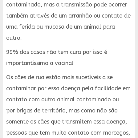
contaminado, mas a transmissão pode ocorrer
também através de um arranhão ou contato de
uma ferida ou mucosa de um animal para
outro.
99% dos casos não tem cura por isso é
importantíssimo a vacina!
Os cães de rua estão mais sucetíveis a se
contaminar por essa doença pela facilidade em
contato com outro animal contaminado ou
por brigas de território, mas como não são
somente os cães que transmitem essa doença,
pessoas que tem muito contato com morcegos,