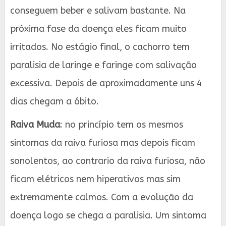
conseguem beber e salivam bastante. Na
próxima fase da doença eles ficam muito
irritados. No estágio final, o cachorro tem
paralisia de laringe e faringe com salivação
excessiva. Depois de aproximadamente uns 4
dias chegam a óbito.
Raiva Muda
: no princípio tem os mesmos
sintomas da raiva furiosa mas depois ficam
sonolentos, ao contrario da raiva furiosa, não
ficam elétricos nem hiperativos mas sim
extremamente calmos. Com a evolução da
doença logo se chega a paralisia. Um sintoma