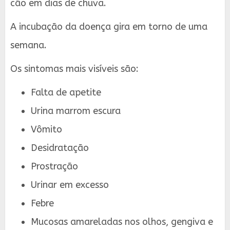
cão em dias de chuva.
A incubação da doença gira em torno de uma
semana.
Os sintomas mais visíveis são:
Falta de apetite
Urina marrom escura
Vômito
Desidratação
Prostração
Urinar em excesso
Febre
Mucosas amareladas nos olhos, gengiva e