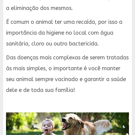
a eliminação dos mesmos.
É comum o animal ter uma recaída, por isso a
importância da higiene no local com água
sanitária, cloro ou outro bactericida.
Das doenças mais complexas de serem tratadas
às mais simples, o importante é você manter
seu animal sempre vacinado e garantir a saúde
dele e de toda sua família!