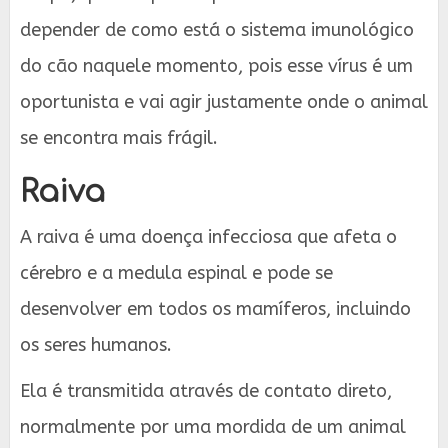
depender de como está o sistema imunológico
do cão naquele momento, pois esse vírus é um
oportunista e vai agir justamente onde o animal
se encontra mais frágil.
Raiva
A raiva é uma doença infecciosa que afeta o
cérebro e a medula espinal e pode se
desenvolver em todos os mamíferos, incluindo
os seres humanos.
Ela é transmitida através de contato direto,
normalmente por uma mordida de um animal