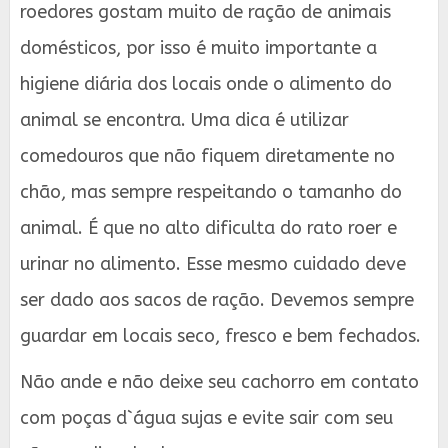
roedores gostam muito de ração de animais
domésticos, por isso é muito importante a
higiene diária dos locais onde o alimento do
animal se encontra. Uma dica é utilizar
comedouros que não fiquem diretamente no
chão, mas sempre respeitando o tamanho do
animal. É que no alto dificulta do rato roer e
urinar no alimento. Esse mesmo cuidado deve
ser dado aos sacos de ração. Devemos sempre
guardar em locais seco, fresco e bem fechados.
Não ande e não deixe seu cachorro em contato
com poças d`água sujas e evite sair com seu