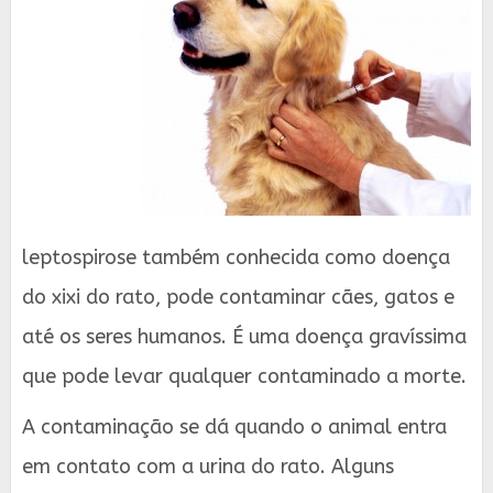
leptospirose também conhecida como doença
do xixi do rato, pode contaminar cães, gatos e
até os seres humanos. É uma doença gravíssima
que pode levar qualquer contaminado a morte.
A contaminação se dá quando o animal entra
em contato com a urina do rato. Alguns