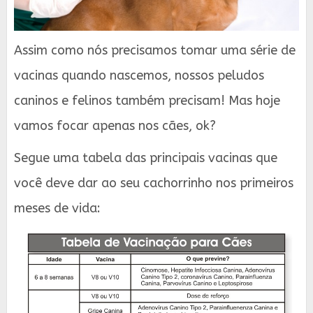
Assim como nós precisamos tomar uma série de
vacinas quando nascemos, nossos peludos
caninos e felinos também precisam! Mas hoje
vamos focar apenas nos cães, ok?
Segue uma tabela das principais vacinas que
você deve dar ao seu cachorrinho nos primeiros
meses de vida: