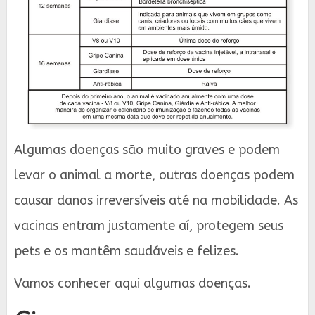
Algumas doenças são muito graves e podem
levar o animal a morte, outras doenças podem
causar danos irreversíveis até na mobilidade. As
vacinas entram justamente aí, protegem seus
pets e os mantêm saudáveis e felizes.
Vamos conhecer aqui algumas doenças.