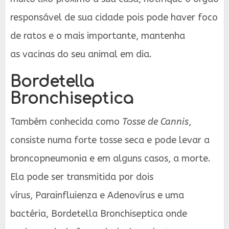
responsável de sua cidade pois pode haver foco
de ratos e o mais importante, mantenha
as vacinas do seu animal em dia.
Bordetella
Bronchiseptica
Também conhecida como
Tosse de Cannis
,
consiste numa forte tosse seca e pode levar a
broncopneumonia e em alguns casos, a morte.
Ela pode ser transmitida por dois
vírus, Parainfluienza e Adenovírus e uma
bactéria, Bordetella Bronchiseptica onde