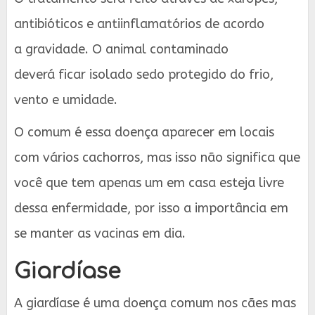
antibióticos e antiinflamatórios de acordo
a gravidade. O animal contaminado
deverá ficar isolado sedo protegido do frio,
vento e umidade.
O comum é essa doença aparecer em locais
com vários cachorros, mas isso não significa que
você que tem apenas um em casa esteja livre
dessa enfermidade, por isso a importância em
se manter as vacinas em dia.
Giardíase
A giardíase é uma doença comum nos cães mas