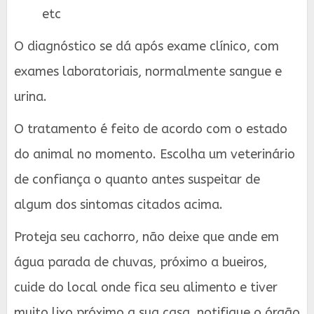
etc
O diagnóstico se dá após exame clínico, com
exames laboratoriais, normalmente sangue e
urina.
O tratamento é feito de acordo com o estado
do animal no momento. Escolha um veterinário
de confiança o quanto antes suspeitar de
algum dos sintomas citados acima.
Proteja seu cachorro, não deixe que ande em
água parada de chuvas, próximo a bueiros,
cuide do local onde fica seu alimento e tiver
muito lixo próximo a sua casa, notifique o órgão