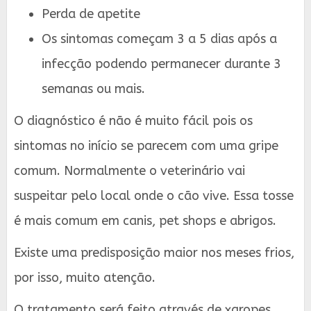
Perda de apetite
Os sintomas começam 3 a 5 dias após a
infecção podendo permanecer durante 3
semanas ou mais.
O diagnóstico é não é muito fácil pois os
sintomas no início se parecem com uma gripe
comum. Normalmente o veterinário vai
suspeitar pelo local onde o cão vive. Essa tosse
é mais comum em canis, pet shops e abrigos.
Existe uma predisposição maior nos meses frios,
por isso, muito atenção.
O tratamento será feito através de xaropes,