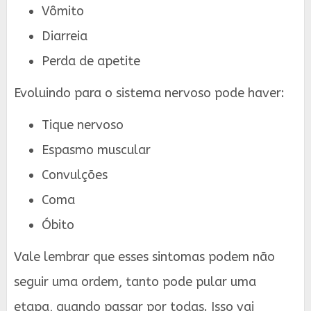
Vômito
Diarreia
Perda de apetite
Evoluindo para o sistema nervoso pode haver:
Tique nervoso
Espasmo muscular
Convulções
Coma
Óbito
Vale lembrar que esses sintomas podem não
seguir uma ordem, tanto pode pular uma
etapa, quando passar por todas. Isso vai