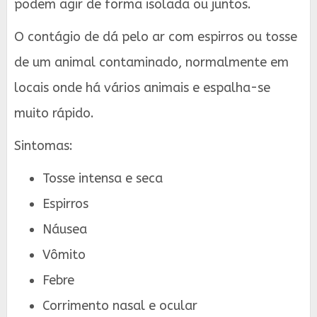
podem agir de forma isolada ou juntos.
O contágio de dá pelo ar com espirros ou tosse
de um animal contaminado, normalmente em
locais onde há vários animais e espalha-se
muito rápido.
Sintomas:
Tosse intensa e seca
Espirros
Náusea
Vômito
Febre
Corrimento nasal e ocular