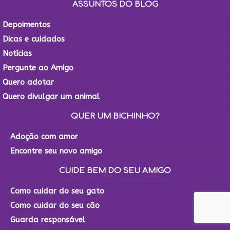
ASSUNTOS DO BLOG
Depoimentos
Dicas e cuidados
Notícias
Pergunte ao Amigo
Quero adotar
Quero divulgar um animal
QUER UM BICHINHO?
Adoção com amor
Encontre seu novo amigo
CUIDE BEM DO SEU AMIGO
Como cuidar do seu gato
Como cuidar do seu cão
Guarda responsável