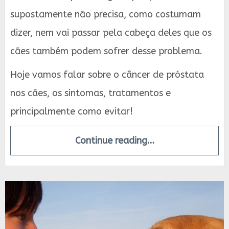
supostamente não precisa, como costumam
dizer, nem vai passar pela cabeça deles que os
cães também podem sofrer desse problema.
Hoje vamos falar sobre o câncer de próstata
nos cães, os sintomas, tratamentos e
principalmente como evitar!
Continue reading…