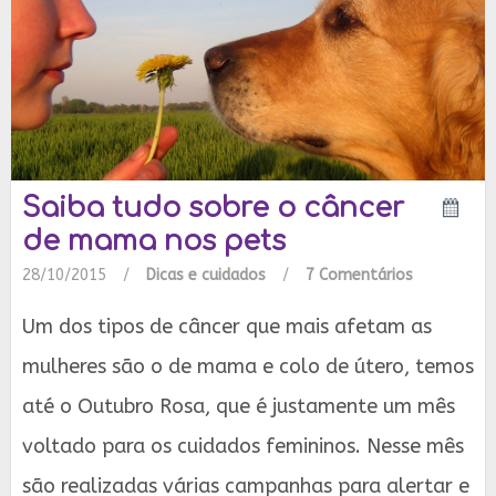
Saiba tudo sobre o câncer
de mama nos pets
28/10/2015
/
Dicas e cuidados
/
7 Comentários
Um dos tipos de câncer que mais afetam as
mulheres são o de mama e colo de útero, temos
até o Outubro Rosa, que é justamente um mês
voltado para os cuidados femininos. Nesse mês
são realizadas várias campanhas para alertar e