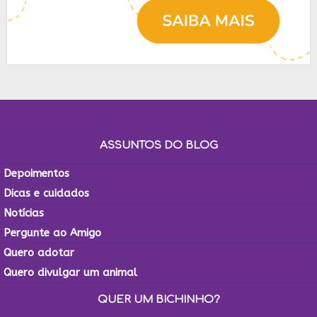
ASSUNTOS DO BLOG
Depoimentos
Dicas e cuidados
Notícias
Pergunte ao Amigo
Quero adotar
Quero divulgar um animal
QUER UM BICHINHO?