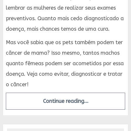
lembrar as mulheres de realizar seus exames
preventivos. Quanto mais cedo diagnosticado a
doença, mais chances temos de uma cura.
Mas você sabia que os pets também podem ter
câncer de mama? Isso mesmo, tantos machos
quanto fêmeas podem ser acometidos por essa
doença. Veja como evitar, diagnosticar e tratar
o câncer!
Continue reading…