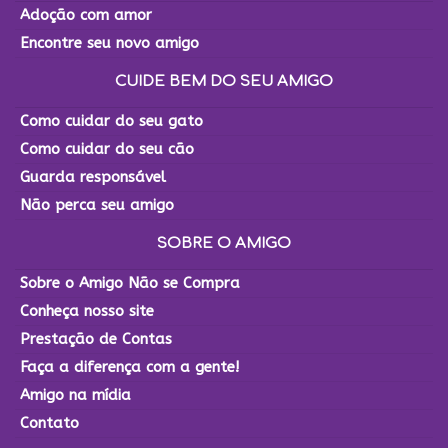
Adoção com amor
Encontre seu novo amigo
CUIDE BEM DO SEU AMIGO
Como cuidar do seu gato
Como cuidar do seu cão
Guarda responsável
Não perca seu amigo
SOBRE O AMIGO
Sobre o Amigo Não se Compra
Conheça nosso site
Prestação de Contas
Faça a diferença com a gente!
Amigo na mídia
Contato