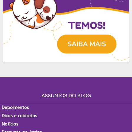
ASSUNTOS DO BLOG
Depoimentos
Dicas e cuidados
Notícias