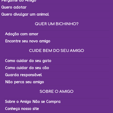
Pergunte ao Amigo
Quero adotar
Quero divulgar um animal
QUER UM BICHINHO?
Adoção com amor
Encontre seu novo amigo
CUIDE BEM DO SEU AMIGO
Como cuidar do seu gato
Como cuidar do seu cão
Guarda responsável
Não perca seu amigo
SOBRE O AMIGO
Sobre o Amigo Não se Compra
Conheça nosso site