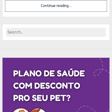
Continue reading…