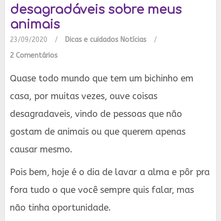
desagradáveis sobre meus
animais
23/09/2020
/
Dicas e cuidados
Notícias
/
2 Comentários
Quase todo mundo que tem um bichinho em
casa, por muitas vezes, ouve coisas
desagradaveis, vindo de pessoas que não
gostam de animais ou que querem apenas
causar mesmo.
Pois bem, hoje é o dia de lavar a alma e pôr pra
fora tudo o que você sempre quis falar, mas
não tinha oportunidade.