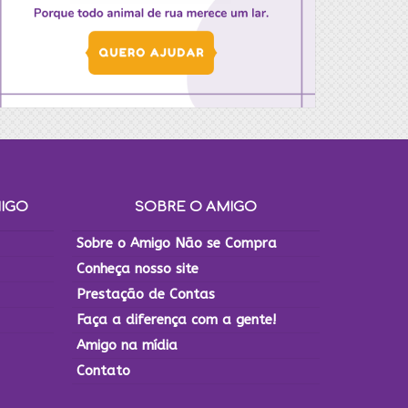
MIGO
SOBRE O AMIGO
Sobre o Amigo Não se Compra
Conheça nosso site
Prestação de Contas
Faça a diferença com a gente!
Amigo na mídia
Contato