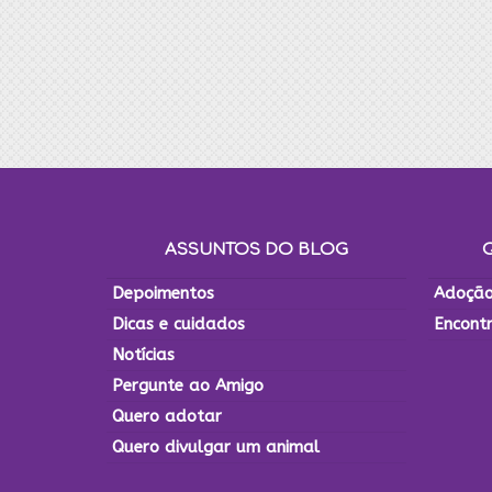
ASSUNTOS DO BLOG
Depoimentos
Adoção
Dicas e cuidados
Encont
Notícias
Pergunte ao Amigo
Quero adotar
Quero divulgar um animal