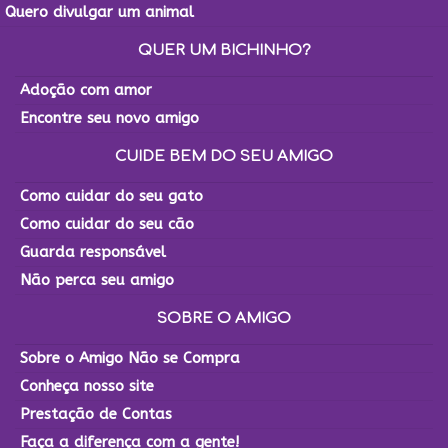
Quero divulgar um animal
QUER UM BICHINHO?
Adoção com amor
Encontre seu novo amigo
CUIDE BEM DO SEU AMIGO
Como cuidar do seu gato
Como cuidar do seu cão
Guarda responsável
Não perca seu amigo
SOBRE O AMIGO
Sobre o Amigo Não se Compra
Conheça nosso site
Prestação de Contas
Faça a diferença com a gente!