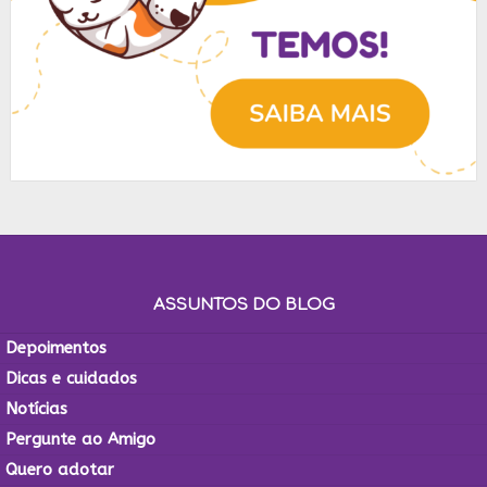
ASSUNTOS DO BLOG
Depoimentos
Dicas e cuidados
Notícias
Pergunte ao Amigo
Quero adotar