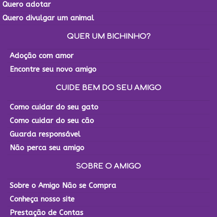
Quero adotar
Quero divulgar um animal
QUER UM BICHINHO?
Adoção com amor
Encontre seu novo amigo
CUIDE BEM DO SEU AMIGO
Como cuidar do seu gato
Como cuidar do seu cão
Guarda responsável
Não perca seu amigo
SOBRE O AMIGO
Sobre o Amigo Não se Compra
Conheça nosso site
Prestação de Contas