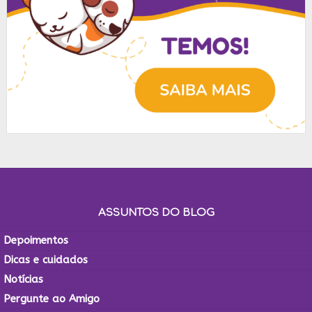
ASSUNTOS DO BLOG
Depoimentos
Dicas e cuidados
Notícias
Pergunte ao Amigo