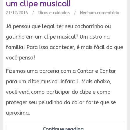
um clipe musical!
21/12/2016
/
Dicas e cuidados
/
Nenhum comentário
Já pensou que legal ter seu cachorrinho ou
gatinho em um clipe musical? Um astro na
família! Para isso acontecer, é mais fácil do que
você pensa!
Fizemos uma parceria com a Cantar e Contar
para um clipe musical infantil. Mais abaixo,
você verá como participar do clipe e como
proteger seu peludinho do calor forte que se
aproxima.
Continue reading…