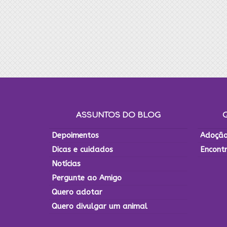
ASSUNTOS DO BLOG
Depoimentos
Adoção
Dicas e cuidados
Encont
Notícias
Pergunte ao Amigo
Quero adotar
Quero divulgar um animal