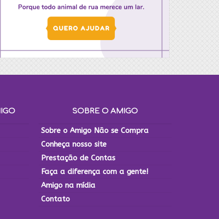
MIGO
SOBRE O AMIGO
Sobre o Amigo Não se Compra
Conheça nosso site
Prestação de Contas
Faça a diferença com a gente!
Amigo na mídia
Contato