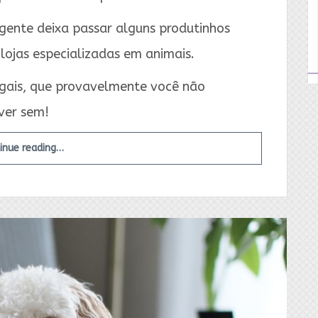
 gente deixa passar alguns produtinhos
 lojas especializadas em animais.
egais, que provavelmente você não
ver sem!
inue reading…