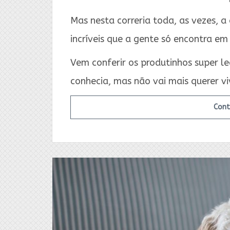
Mas nesta correria toda, as vezes, a
incríveis que a gente só encontra em
Vem conferir os produtinhos super l
conhecia, mas não vai mais querer vi
Cont