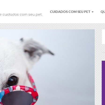
CUIDADOS COM SEU PET
Q
e cuidados com seu pet.