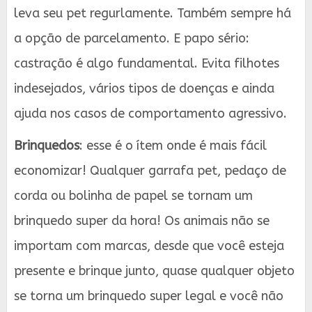
leva seu pet regurlamente. Também sempre há
a opção de parcelamento. E papo sério:
castração é algo fundamental. Evita filhotes
indesejados, vários tipos de doenças e ainda
ajuda nos casos de comportamento agressivo.
Brinquedos
: esse é o ítem onde é mais fácil
economizar! Qualquer garrafa pet, pedaço de
corda ou bolinha de papel se tornam um
brinquedo super da hora! Os animais não se
importam com marcas, desde que você esteja
presente e brinque junto, quase qualquer objeto
se torna um brinquedo super legal e você não