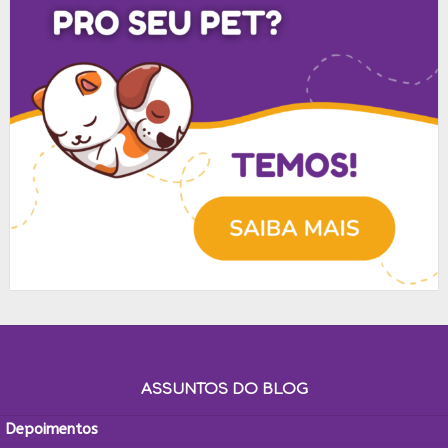
ASSUNTOS DO BLOG
Depoimentos