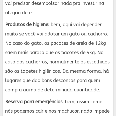
vai precisar desembolsar nada pra investir na
alegria dele.
Produtos de higiene
: bem, aqui vai depender
muito se você vai adotar um gato ou cachorro.
No caso do gato, os pacotes de areia de 12kg
saem mais barato que os pacotes de 4kg. No
caso dos cachorros, normalmente os escolhidos
são os tapetes higiênicos. Da mesma forma, há
lugares que dão bons descontos para quem
compra acima de determinada quantidade.
Reserva para emergências
: bem, assim como
nós podemos cair e nos machucar, nada impede