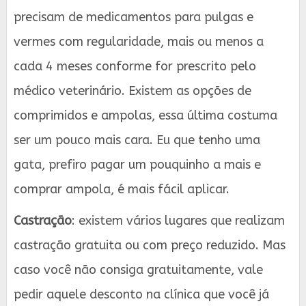
precisam de medicamentos para pulgas e
vermes com regularidade, mais ou menos a
cada 4 meses conforme for prescrito pelo
médico veterinário. Existem as opções de
comprimidos e ampolas, essa última costuma
ser um pouco mais cara. Eu que tenho uma
gata, prefiro pagar um pouquinho a mais e
comprar ampola, é mais fácil aplicar.
Castração
: existem vários lugares que realizam
castração gratuita ou com preço reduzido. Mas
caso você não consiga gratuitamente, vale
pedir aquele desconto na clínica que você já