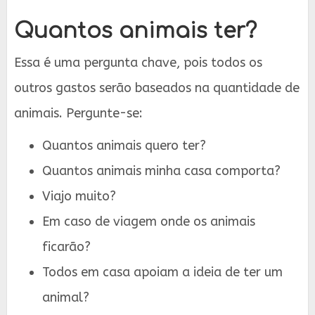
Quantos animais ter?
Essa é uma pergunta chave, pois todos os
outros gastos serão baseados na quantidade de
animais. Pergunte-se:
Quantos animais quero ter?
Quantos animais minha casa comporta?
Viajo muito?
Em caso de viagem onde os animais
ficarão?
Todos em casa apoiam a ideia de ter um
animal?