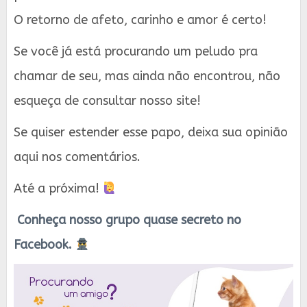
O retorno de afeto, carinho e amor é certo!
Se você já está procurando um peludo pra
chamar de seu, mas ainda não encontrou, não
esqueça de consultar nosso site!
Se quiser estender esse papo, deixa sua opinião
aqui nos comentários.
Até a próxima!
Conheça nosso grupo quase secreto no
Facebook.