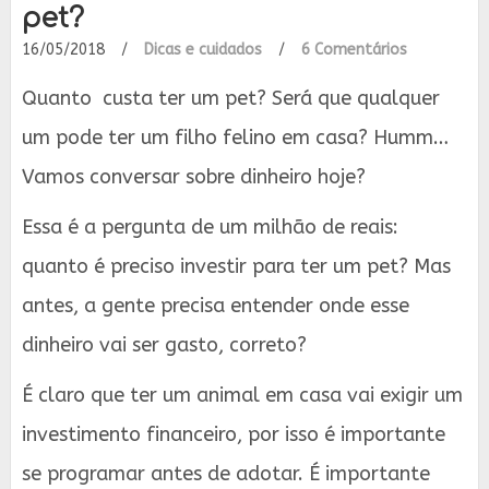
pet?
16/05/2018
/
Dicas e cuidados
/
6 Comentários
Quanto custa ter um pet? Será que qualquer
um pode ter um filho felino em casa? Humm…
Vamos conversar sobre dinheiro hoje?
Essa é a pergunta de um milhão de reais:
quanto é preciso investir para ter um pet? Mas
antes, a gente precisa entender onde esse
dinheiro vai ser gasto, correto?
É claro que ter um animal em casa vai exigir um
investimento financeiro, por isso é importante
se programar antes de adotar. É importante