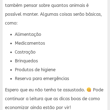
também pensar sobre quantos animais é
possível manter. Algumas coisas serão básicas,
como:
Alimentação
Medicamentos
Castração
Brinquedos
Produtos de higiene
Reserva para emergências
Espero que eu não tenha te assustado.
Pode
continuar a leitura que as dicas boas de como
economizar ainda estão por vir!