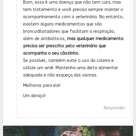
Bom, essa é uma doença que não tem cura, mas
tem tratamento e você precisa sempre manter o
acompanhamento com o veterinário. No entanto,
existem alguns medicamentos que são
broncodilatadores que facilitam a respiração,
além de antibióticos,
mas qualquer medicamento
precisa ser prescrito pelo veterinário que
acompanha o seu cãozinho.
Se possível, também evite o uso da coleira e
utilize um arnê. Mantenha uma dieta alimentar
adequada e não esqueça das vacinas.
Melhoras para ele!
Um abraço!
Responder