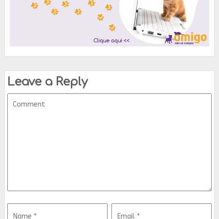
Leave a Reply