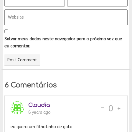
Salvar meus dados neste navegador para a próxima vez que
eu comentar.
6 Comentários
Claudia
-
0
8 years ago
eu quero um filhotinho de gato