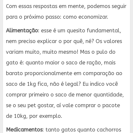
Com essas respostas em mente, podemos seguir
para o próximo passo: como economizar.
Alimentação
: esse é um quesito fundamental,
nem preciso explicar o por quê, né? Os valores
variam muito, muito mesmo! Mas o pulo do
gato é: quanto maior o saco de ração, mais
barato proporcionalmente em comparação ao
saco de 1kg fica, não é legal? Eu indico você
comprar primeiro o saco de menor quantidade,
se o seu pet gostar, aí vale comprar o pacote
de 10kg, por exemplo.
Medicamentos
: tanto gatos quanto cachorros