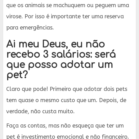
que os animais se machuquem ou peguem uma
virose. Por isso é importante ter uma reserva
para emergências.
Ai meu Deus, eu não
recebo 3 salários: será
que posso adotar um
pet?
Claro que pode! Primeiro que adotar dois pets
tem quase o mesmo custo que um. Depois, de
verdade, não custa muito.
Faça as contas, mas não esqueça que ter um
pet é investimento emocional e não financeiro.