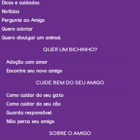
Dicas e cuidados
Notícias
Pergunte ao Amigo
Quero adotar
Quero divulgar um animal
QUER UM BICHINHO?
Adoção com amor
Encontre seu novo amigo
CUIDE BEM DO SEU AMIGO
Como cuidar do seu gato
Como cuidar do seu cão
Guarda responsável
Não perca seu amigo
SOBRE O AMIGO