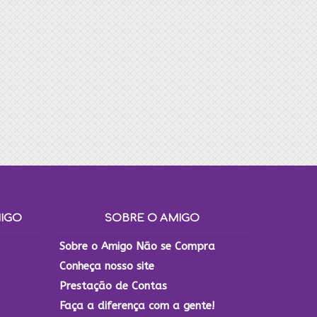
MIGO
SOBRE O AMIGO
Sobre o Amigo Não se Compra
Conheça nosso site
Prestação de Contas
Faça a diferença com a gente!