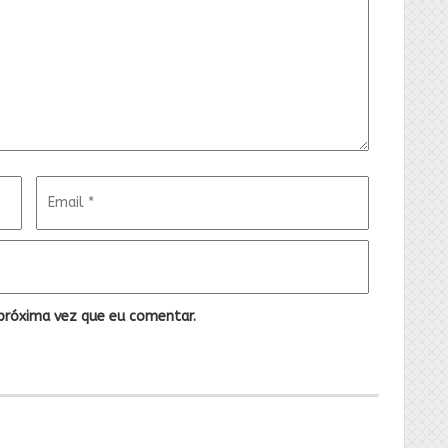
próxima vez que eu comentar.