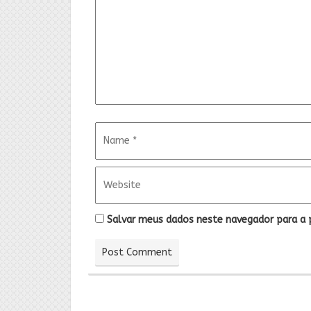
Salvar meus dados neste navegador para a 