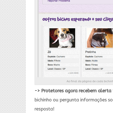
Ao final da página de cada bichi
->
Protetores agora recebem alerta 
bichinho ou pergunta informações so
resposta!