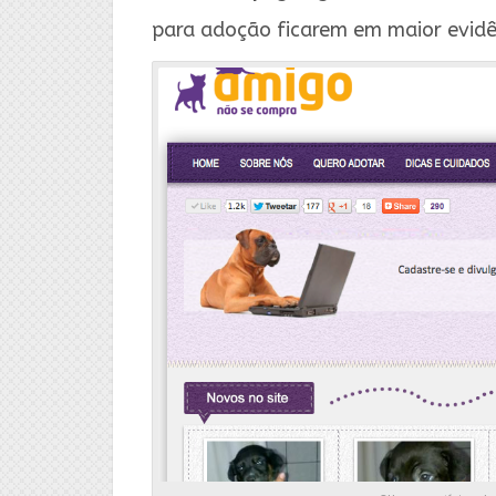
para adoção ficarem em maior evidê