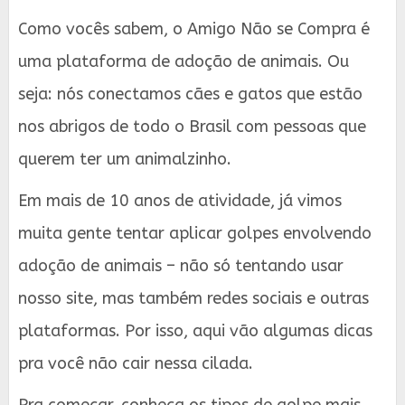
Como vocês sabem, o Amigo Não se Compra é
uma plataforma de adoção de animais. Ou
seja: nós conectamos cães e gatos que estão
nos abrigos de todo o Brasil com pessoas que
querem ter um animalzinho.
Em mais de 10 anos de atividade, já vimos
muita gente tentar aplicar golpes envolvendo
adoção de animais – não só tentando usar
nosso site, mas também redes sociais e outras
plataformas. Por isso, aqui vão algumas dicas
pra você não cair nessa cilada.