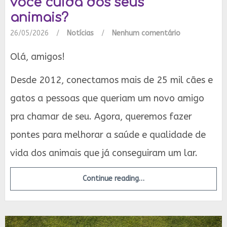
você cuida dos seus
animais?
26/05/2026
/
Notícias
/
Nenhum comentário
Olá, amigos!
Desde 2012, conectamos mais de 25 mil cães e
gatos a pessoas que queriam um novo amigo
pra chamar de seu. Agora, queremos fazer
pontes para melhorar a saúde e qualidade de
vida dos animais que já conseguiram um lar.
Continue reading…