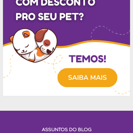
ASSUNTOS DO BLOG