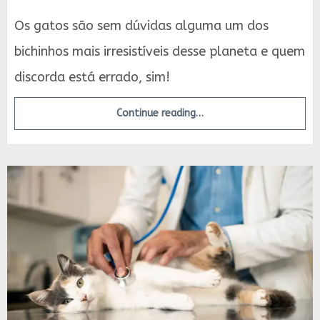
Os gatos são sem dúvidas alguma um dos
bichinhos mais irresistíveis desse planeta e quem
discorda está errado, sim!
Continue reading…