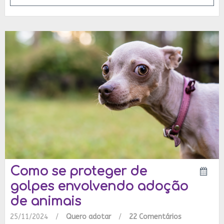
Como se proteger de
golpes envolvendo adoção
de animais
25/11/2024
/
Quero adotar
/
22 Comentários