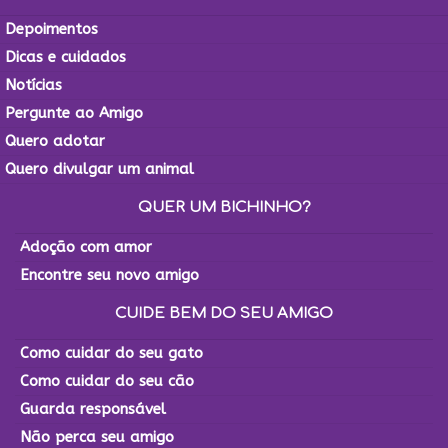
Depoimentos
Dicas e cuidados
Notícias
Pergunte ao Amigo
Quero adotar
Quero divulgar um animal
QUER UM BICHINHO?
Adoção com amor
Encontre seu novo amigo
CUIDE BEM DO SEU AMIGO
Como cuidar do seu gato
Como cuidar do seu cão
Guarda responsável
Não perca seu amigo