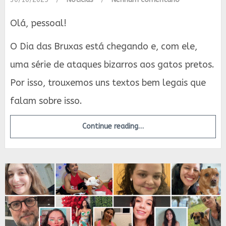
Olá, pessoal!
O Dia das Bruxas está chegando e, com ele,
uma série de ataques bizarros aos gatos pretos.
Por isso, trouxemos uns textos bem legais que
falam sobre isso.
Continue reading…