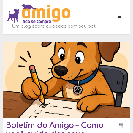
Toggle
navigati
Um blog sobre cuidados com seu pet.
Boletim do Amigo – Como