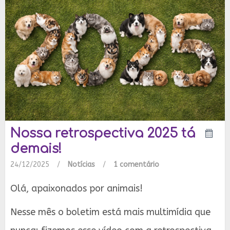
Nossa retrospectiva 2025 tá
demais!
24/12/2025
/
Notícias
/
1 comentário
Olá, apaixonados por animais!
Nesse mês o boletim está mais multimídia que