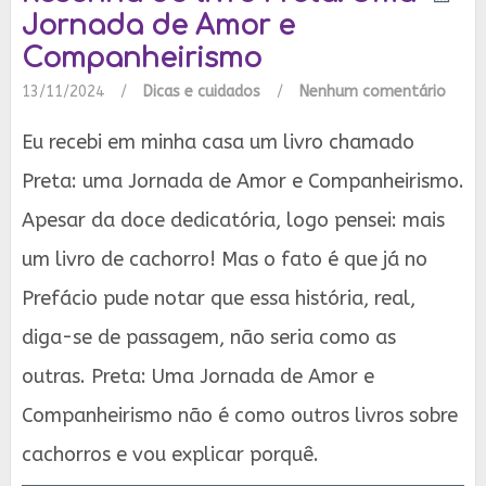
Jornada de Amor e
Companheirismo
13/11/2024
/
Dicas e cuidados
/
Nenhum comentário
Eu recebi em minha casa um livro chamado
Preta: uma Jornada de Amor e Companheirismo.
Apesar da doce dedicatória, logo pensei: mais
um livro de cachorro! Mas o fato é que já no
Prefácio pude notar que essa história, real,
diga-se de passagem, não seria como as
outras. Preta: Uma Jornada de Amor e
Companheirismo não é como outros livros sobre
cachorros e vou explicar porquê.