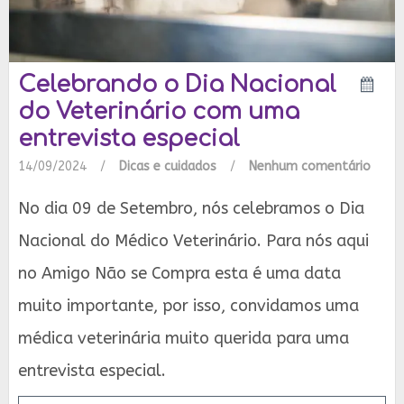
Celebrando o Dia Nacional
do Veterinário com uma
entrevista especial
14/09/2024
/
Dicas e cuidados
/
Nenhum comentário
No dia 09 de Setembro, nós celebramos o Dia
Nacional do Médico Veterinário. Para nós aqui
no Amigo Não se Compra esta é uma data
muito importante, por isso, convidamos uma
médica veterinária muito querida para uma
entrevista especial.