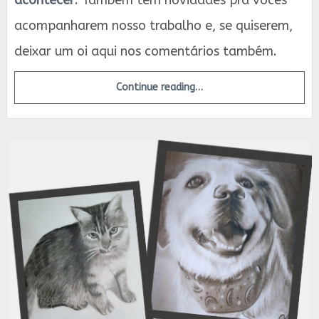
acontecer
. Também tem novidades pra vocês
acompanharem nosso trabalho e, se quiserem,
deixar um oi aqui nos comentários também.
Continue reading…