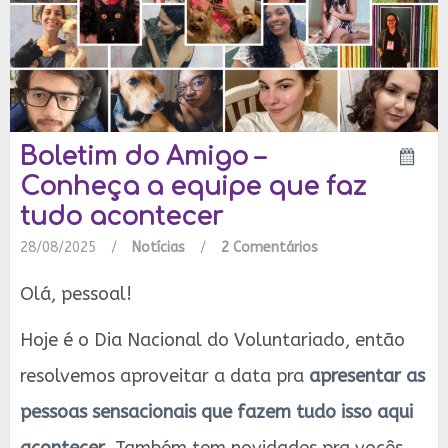
Boletim do Amigo –
Conheça a equipe que faz
tudo acontecer
28/08/2025
/
Notícias
/
2 Comentários
Olá, pessoal!
Hoje é o Dia Nacional do Voluntariado, então
resolvemos aproveitar a data pra
apresentar as
pessoas sensacionais que fazem tudo isso aqui