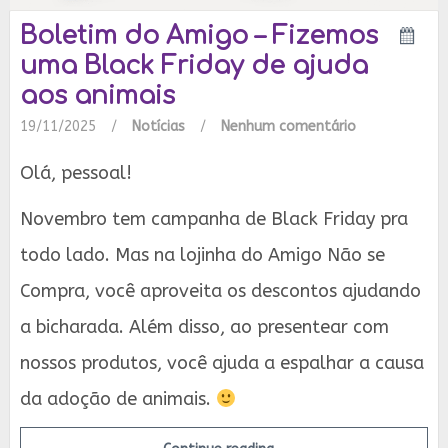
Boletim do Amigo – Fizemos
uma Black Friday de ajuda
aos animais
19/11/2025
/
Notícias
/
Nenhum comentário
Olá, pessoal!
Novembro tem campanha de Black Friday pra
todo lado. Mas na lojinha do Amigo Não se
Compra, você aproveita os descontos ajudando
a bicharada. Além disso, ao presentear com
nossos produtos, você ajuda a espalhar a causa
da adoção de animais.