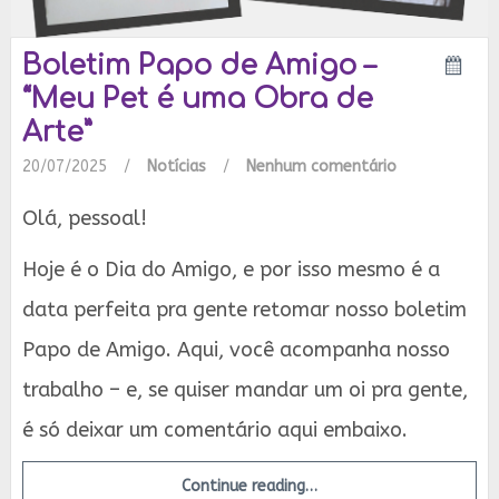
Boletim Papo de Amigo –
“Meu Pet é uma Obra de
Arte”
20/07/2025
/
Notícias
/
Nenhum comentário
Olá, pessoal!
Hoje é o Dia do Amigo, e por isso mesmo é a
data perfeita pra gente retomar nosso boletim
Papo de Amigo. Aqui, você acompanha nosso
trabalho – e, se quiser mandar um oi pra gente,
é só deixar um comentário aqui embaixo.
Continue reading…