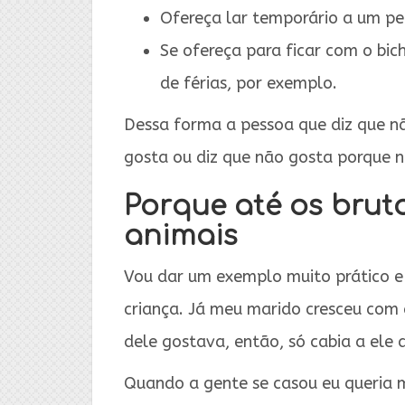
Ofereça lar temporário a um pe
Se ofereça para ficar com o bi
de férias, por exemplo.
Dessa forma a pessoa que diz que n
gosta ou diz que não gosta porque n
Porque até os bru
animais
Vou dar um exemplo muito prático e 
criança. Já meu marido cresceu com
dele gostava, então, só cabia a ele a
Quando a gente se casou eu queria 