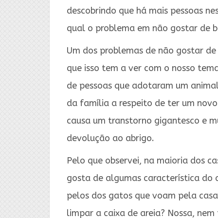
descobrindo que há mais pessoas nes
qual o problema em não gostar de b
Um dos problemas de não gostar de b
que isso tem a ver com o nosso tem
de pessoas que adotaram um animal
da família a respeito de ter um nov
causa um transtorno gigantesco e 
devolução ao abrigo.
Pelo que observei, na maioria dos c
gosta de algumas característica do 
pelos dos gatos que voam pela casa, 
limpar a caixa de areia? Nossa, nem