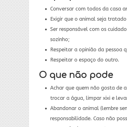
Conversar com todos da casa a
Exigir que o animal seja tratado
Ser responsável com os cuidad
sozinho;
Respeitar a opinião da pessoa 
Respeitar o espaço do outro.
O que não pode
Achar que quem não gosta de an
trocar a água, limpar xixi e lev
Abandonar o animal (lembre sem
responsabilidade. Caso não poss