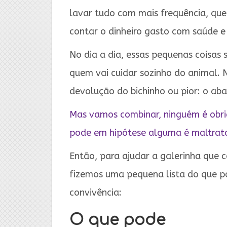
lavar tudo com mais frequência, que
contar o dinheiro gasto com saúde e
No dia a dia, essas pequenas coisa
quem vai cuidar sozinho do animal. 
devolução do bichinho ou pior: o aba
Mas vamos combinar, ninguém é obri
pode em hipótese alguma é maltrata
Então, para ajudar a galerinha que 
fizemos uma pequena lista do que p
convivência:
O que pode