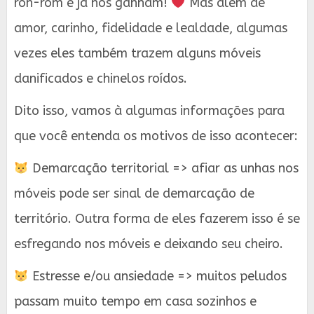
ron-rom e já nos ganham!
Mas além de
amor, carinho, fidelidade e lealdade, algumas
vezes eles também trazem alguns móveis
danificados e chinelos roídos.
Dito isso, vamos à algumas informações para
que você entenda os motivos de isso acontecer:
Demarcação territorial => afiar as unhas nos
móveis pode ser sinal de demarcação de
território. Outra forma de eles fazerem isso é se
esfregando nos móveis e deixando seu cheiro.
Estresse e/ou ansiedade => muitos peludos
passam muito tempo em casa sozinhos e