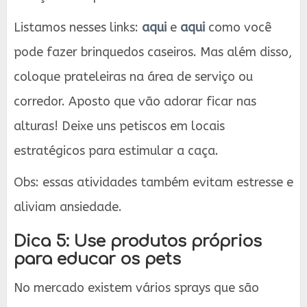
Listamos nesses links:
aqui
e
aqui
como você
pode fazer brinquedos caseiros. Mas além disso,
coloque prateleiras na área de serviço ou
corredor. Aposto que vão adorar ficar nas
alturas! Deixe uns petiscos em locais
estratégicos para estimular a caça.
Obs: essas atividades também evitam estresse e
aliviam ansiedade.
Dica 5: Use produtos próprios
para educar os pets
No mercado existem vários sprays que são