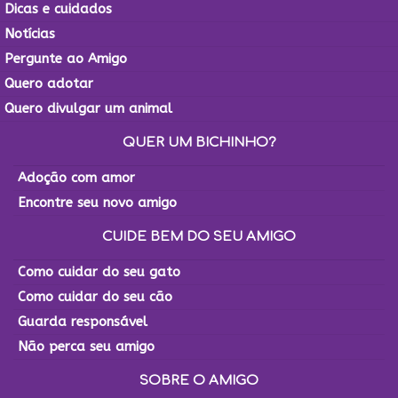
Dicas e cuidados
Notícias
Pergunte ao Amigo
Quero adotar
Quero divulgar um animal
QUER UM BICHINHO?
Adoção com amor
Encontre seu novo amigo
CUIDE BEM DO SEU AMIGO
Como cuidar do seu gato
Como cuidar do seu cão
Guarda responsável
Não perca seu amigo
SOBRE O AMIGO