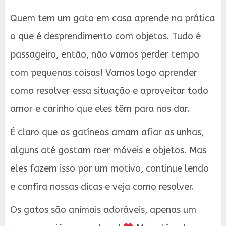
Quem tem um gato em casa aprende na prática
o que é desprendimento com objetos. Tudo é
passageiro, então, não vamos perder tempo
com pequenas coisas! Vamos logo aprender
como resolver essa situação e aproveitar todo
amor e carinho que eles têm para nos dar.
É claro que os gatíneos amam afiar as unhas,
alguns até gostam roer móveis e objetos. Mas
eles fazem isso por um motivo, continue lendo
e confira nossas dicas e veja como resolver.
Os gatos são animais adoráveis, apenas um