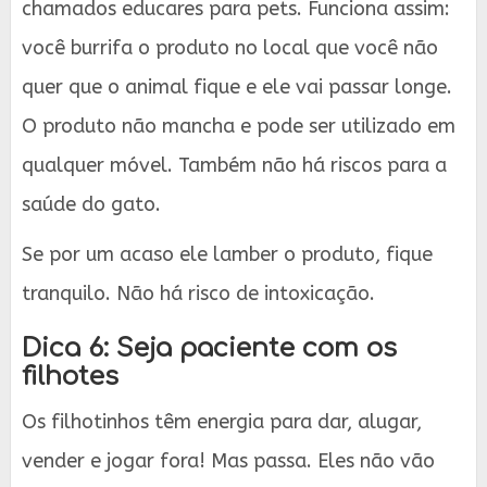
chamados educares para pets. Funciona assim:
você burrifa o produto no local que você não
quer que o animal fique e ele vai passar longe.
O produto não mancha e pode ser utilizado em
qualquer móvel. Também não há riscos para a
saúde do gato.
Se por um acaso ele lamber o produto, fique
tranquilo. Não há risco de intoxicação.
Dica 6: Seja paciente com os
filhotes
Os filhotinhos têm energia para dar, alugar,
vender e jogar fora! Mas passa. Eles não vão