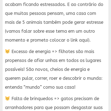
acabam ficando estressados. E ao contrário do
que muitas pessoas pensam, uma casa com
mais de 5 animais também pode gerar estresse
(vamos falar sobre esse tema em um outro
momento e prometo colocar o link aqui).
Excesso de energia => filhotes são mais
propensos de afiar unhas em todos os lugares
possíveis! São novos, cheios de energia e
querem pular, correr, roer e descobrir o mundo:
entenda “mundo” como sua casa!
Falta de brinquedos => gatos precisam de
arranhadores para que possam desgastar suas