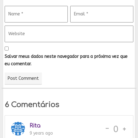
Salvar meus dados neste navegador para a próxima vez que
eu comentar.
6 Comentários
Rita
-
0
9 years ago