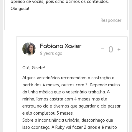
opinião de vocês, pois acho ótimos os conteúdos.
Obrigada!
Responder
Fabiana Xavier
-
0
9 years ago
Olá, Gisele!
Alguns veterinários recomendam a castração a
partir dos 4 meses, outros com 3. Depende muito
da linha médica que o veterinário trabalha. A
minha, íamos castrar com 4 meses mas ela
entrou no cio e tivemos que aguardar o cio passar
e ela completou 5 meses.
Sobre a incontinência urinária, desconheço que
isso aconteça. A Ruby vai fazer 2 anos e é muito