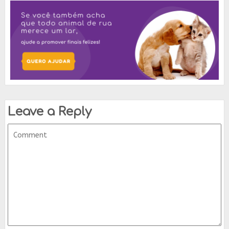
Leave a Reply