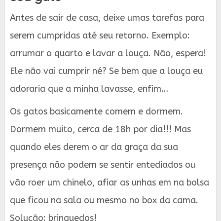
Antes de sair de casa, deixe umas tarefas para
serem cumpridas até seu retorno. Exemplo:
arrumar o quarto e lavar a louça. Não, espera!
Ele não vai cumprir né? Se bem que a louça eu
adoraria que a minha lavasse, enfim…
Os gatos basicamente comem e dormem.
Dormem muito, cerca de 18h por dia!!! Mas
quando eles derem o ar da graça da sua
presença não podem se sentir entediados ou
vão roer um chinelo, afiar as unhas em na bolsa
que ficou na sala ou mesmo no box da cama.
Solução: brinquedos!