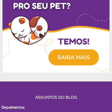
ASSUNTOS DO BLOG
Depoimentos