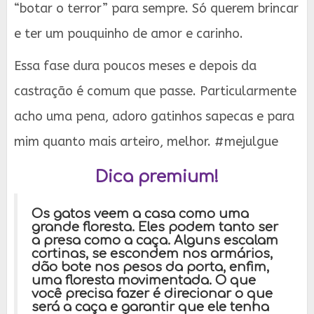
“botar o terror” para sempre. Só querem brincar
e ter um pouquinho de amor e carinho.
Essa fase dura poucos meses e depois da
castração é comum que passe. Particularmente
acho uma pena, adoro gatinhos sapecas e para
mim quanto mais arteiro, melhor. #mejulgue
Dica premium!
Os gatos veem a casa como uma
grande floresta. Eles podem tanto ser
a presa como a caça. Alguns escalam
cortinas, se escondem nos armários,
dão bote nos pesos da porta, enfim,
uma floresta movimentada. O que
você precisa fazer é direcionar o que
será a caça e garantir que ele tenha