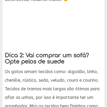
Dica 2: Vai comprar um sofá?
Opte pelos de suede
Os gatos amam tecidos como: algodão, linho,
chenille, rústico, seda, veludo, couro e courino.
Tecidos de tramas mais largas são ótimas para
afiar as unhas, por isso é importante ter um
arranhador. Mas os tecidos bem fininhos como