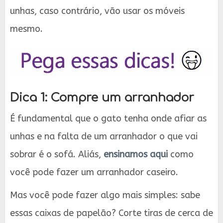
unhas, caso contrário, vão usar os móveis
mesmo.
Dica 1: Compre um arranhador
É fundamental que o gato tenha onde afiar as
unhas e na falta de um arranhador o que vai
sobrar é o sofá. Aliás,
ensinamos aqui
como
você pode fazer um arranhador caseiro.
Mas você pode fazer algo mais simples: sabe
essas caixas de papelão? Corte tiras de cerca de