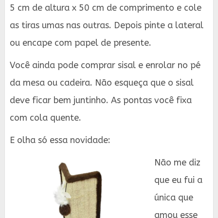
5 cm de altura x 50 cm de comprimento e cole
as tiras umas nas outras. Depois pinte a lateral
ou encape com papel de presente.
Você ainda pode comprar sisal e enrolar no pé
da mesa ou cadeira. Não esqueça que o sisal
deve ficar bem juntinho. As pontas você fixa
com cola quente.
E olha só essa novidade:
Não me diz
que eu fui a
única que
amou esse