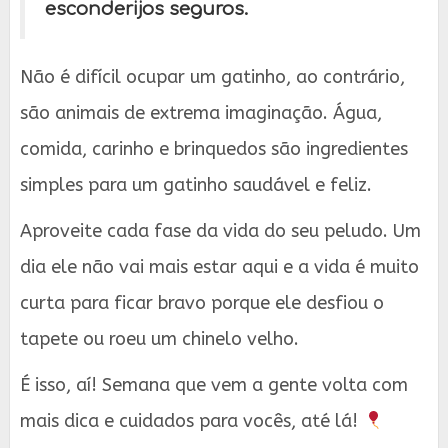
esconderijos seguros.
Não é difícil ocupar um gatinho, ao contrário,
são animais de extrema imaginação. Água,
comida, carinho e brinquedos são ingredientes
simples para um gatinho saudável e feliz.
Aproveite cada fase da vida do seu peludo. Um
dia ele não vai mais estar aqui e a vida é muito
curta para ficar bravo porque ele desfiou o
tapete ou roeu um chinelo velho.
É isso, aí! Semana que vem a gente volta com
mais dica e cuidados para vocês, até lá!